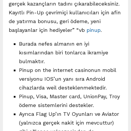
gerçek kazançların tadını çıkarabileceksiniz.
Kayıtlı Pin-Up çevrimiçi kullanıcıları için afin
de yatırma bonusu, geri ödeme, yeni
başlayanlar için hediyeler” “vb
pinup
.
Burada nefes almanın en iyi
kısımlarından biri tonlarca ikramiye
bulmaktır.
Pinup on the internet casinonun mobil
versiyonu IOS’un yanı sıra Android
cihazlarda weil desteklenmektedir.
Pinup, Visa, Master card, UnionPay, Troy
ödeme sistemlerini destekler.
Ayrıca Flag Up’ın TV Oyunları ve Aviator
(yalnızca gerçek nakit için mevcuttur)