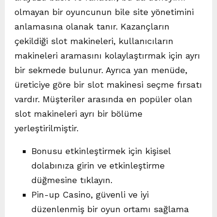
olmayan bir oyuncunun bile site yönetimini
anlamasına olanak tanır. Kazançların
çekildiği slot makineleri, kullanıcıların
makineleri aramasını kolaylaştırmak için ayrı
bir sekmede bulunur. Ayrıca yan menüde,
üreticiye göre bir slot makinesi seçme fırsatı
vardır. Müşteriler arasında en popüler olan
slot makineleri ayrı bir bölüme
yerleştirilmiştir.
Bonusu etkinleştirmek için kişisel
dolabınıza girin ve etkinleştirme
düğmesine tıklayın.
Pin-up Casino, güvenli ve iyi
düzenlenmiş bir oyun ortamı sağlama