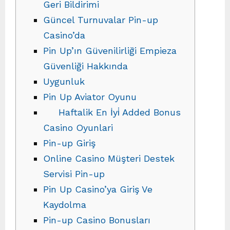
Geri Bildirimi
Güncel Turnuvalar Pin-up
Casino’da
Pin Up’ın Güvenilirliği Empieza
Güvenliği Hakkında
Uygunluk
Pin Up Aviator Oyunu
​ ​ ​ Haftalik En İyi̇ Added Bonus
Casino Oyunlari ​ ​ ​
Pin-up Giriş
Online Casino Müşteri Destek
Servisi Pin-up
Pin Up Casino’ya Giriş Ve
Kaydolma
Pin-up Casino Bonusları