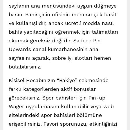
sayfanın ana menüsündeki uygun düğmeye
basın. Bahisçinin ofisinin menüsü çok basit
ve kullanışlıdır, ancak ücretli modda nasıl
bahis yapılacağını öğrenmek için talimatları
okumak gereksiz değildir. Sadece Pin
Upwards sanal kumarhanesinin ana
sayfasını açarak, sobre iyi slotları hemen
bulabilirsiniz.
Kişisel Hesabınızın “Bakiye” sekmesinde
farklı kategorilerden aktif bonuslar
göreceksiniz. Spor bahisleri için Pin-up
Wager uygulamasını kullanabilir veya web
sitelerindeki spor bahisleri bölümüne
erişebilirsiniz. Favori sporunuzu, etkinliğinizi