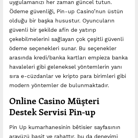
uygulamanızı her zaman güncel tutun.
Ödeme güvenliği, Pin-up Casino’nun üstün
olduğu bir başka husustur. Oyuncuların
güvenli bir şekilde afin de yatırıp
çekebilmelerini sağlayan çok çeşitli güvenli
ödeme seçenekleri sunar. Bu seçenekler
arasında kredi/banka kartları empieza banka
havaleleri gibi geleneksel yöntemlerin yanı
sıra e-cüzdanlar ve kripto para birimleri gibi
modern yöntemler de bulunmaktadır.
Online Casino Müşteri
Destek Servisi Pin-up
Pin Up kumarhanesinin bêtisier sayfasının
arayüzü basit ve rahattır, bu da deneyimi