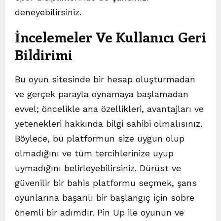
deneyebilirsiniz.
İncelemeler Ve Kullanıcı Geri
Bildirimi
Bu oyun sitesinde bir hesap oluşturmadan
ve gerçek parayla oynamaya başlamadan
evvel; öncelikle ana özellikleri, avantajları ve
yetenekleri hakkında bilgi sahibi olmalısınız.
Böylece, bu platformun size uygun olup
olmadığını ve tüm tercihlerinize uyup
uymadığını belirleyebilirsiniz. Dürüst ve
güvenilir bir bahis platformu seçmek, şans
oyunlarına başarılı bir başlangıç ​​için sobre
önemli bir adımdır. Pin Up ile oyunun ve