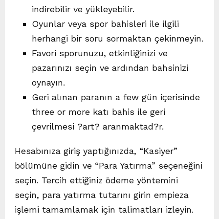
indirebilir ve yükleyebilir.
Oyunlar veya spor bahisleri ile ilgili
herhangi bir soru sormaktan çekinmeyin.
Favori sporunuzu, etkinliğinizi ve
pazarınızı seçin ve ardından bahsinizi
oynayın.
Geri alınan paranın a few gün içerisinde
three or more katı bahis ile geri
çevrilmesi ?art? aranmaktad?r.
Hesabınıza giriş yaptığınızda, “Kasiyer”
bölümüne gidin ve “Para Yatırma” seçeneğini
seçin. Tercih ettiğiniz ödeme yöntemini
seçin, para yatırma tutarını girin empieza
işlemi tamamlamak için talimatları izleyin.