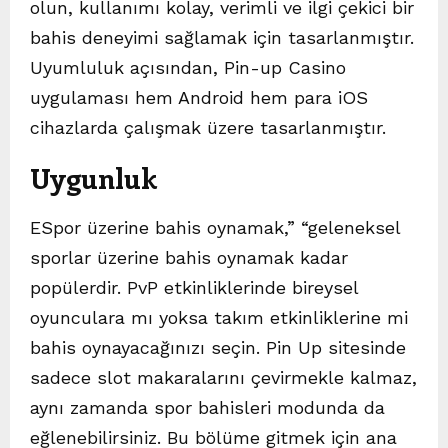
olun, kullanımı kolay, verimli ve ilgi çekici bir
bahis deneyimi sağlamak için tasarlanmıştır.
Uyumluluk açısından, Pin-up Casino
uygulaması hem Android hem para iOS
cihazlarda çalışmak üzere tasarlanmıştır.
Uygunluk
ESpor üzerine bahis oynamak,” “geleneksel
sporlar üzerine bahis oynamak kadar
popülerdir. PvP etkinliklerinde bireysel
oyunculara mı yoksa takım etkinliklerine mi
bahis oynayacağınızı seçin. Pin Up sitesinde
sadece slot makaralarını çevirmekle kalmaz,
aynı zamanda spor bahisleri modunda da
eğlenebilirsiniz. Bu bölüme gitmek için ana