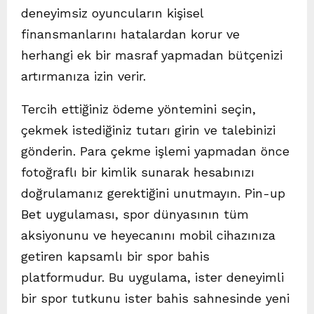
deneyimsiz oyuncuların kişisel
finansmanlarını hatalardan korur ve
herhangi ek bir masraf yapmadan bütçenizi
artırmanıza izin verir.
Tercih ettiğiniz ödeme yöntemini seçin,
çekmek istediğiniz tutarı girin ve talebinizi
gönderin. Para çekme işlemi yapmadan önce
fotoğraflı bir kimlik sunarak hesabınızı
doğrulamanız gerektiğini unutmayın. Pin-up
Bet uygulaması, spor dünyasının tüm
aksiyonunu ve heyecanını mobil cihazınıza
getiren kapsamlı bir spor bahis
platformudur. Bu uygulama, ister deneyimli
bir spor tutkunu ister bahis sahnesinde yeni