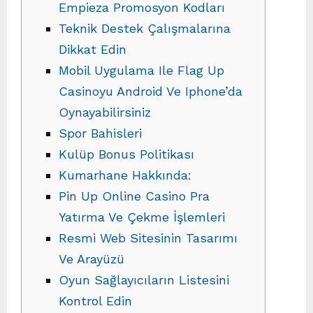
Empieza Promosyon Kodları
Teknik Destek Çalışmalarına
Dikkat Edin
Mobil Uygulama Ile Flag Up
Casinoyu Android Ve Iphone’da
Oynayabilirsiniz
Spor Bahisleri
Kulüp Bonus Politikası
Kumarhane Hakkında:
Pin Up Online Casino Pra
Yatırma Ve Çekme İşlemleri
Resmi Web Sitesinin Tasarımı
Ve Arayüzü
Oyun Sağlayıcıların Listesini
Kontrol Edin