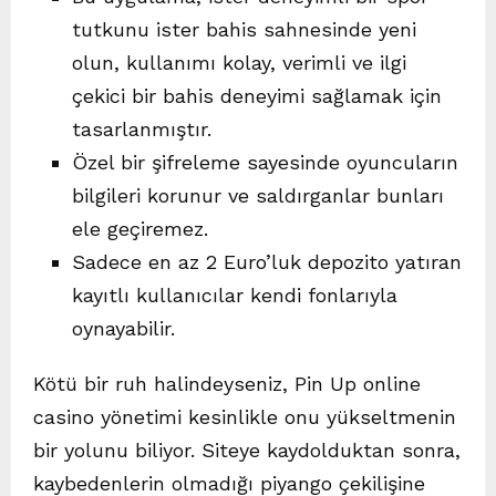
tutkunu ister bahis sahnesinde yeni
olun, kullanımı kolay, verimli ve ilgi
çekici bir bahis deneyimi sağlamak için
tasarlanmıştır.
Özel bir şifreleme sayesinde oyuncuların
bilgileri korunur ve saldırganlar bunları
ele geçiremez.
Sadece en az 2 Euro’luk depozito yatıran
kayıtlı kullanıcılar kendi fonlarıyla
oynayabilir.
Kötü bir ruh halindeyseniz, Pin Up online
casino yönetimi kesinlikle onu yükseltmenin
bir yolunu biliyor. Siteye kaydolduktan sonra,
kaybedenlerin olmadığı piyango çekilişine