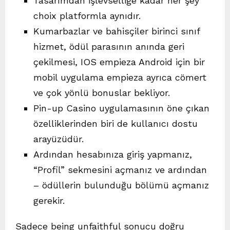
Tasarımdan işlevselliğe kadar her şey
choix platformla aynıdır.
Kumarbazlar ve bahisçiler birinci sınıf
hizmet, ödül parasının anında geri
çekilmesi, IOS empieza Android için bir
mobil uygulama empieza ayrıca cömert
ve çok yönlü bonuslar bekliyor.
Pin-up Casino uygulamasının öne çıkan
özelliklerinden biri de kullanıcı dostu
arayüzüdür.
Ardından hesabınıza giriş yapmanız,
“Profil” sekmesini açmanız ve ardından
– ödüllerin bulunduğu bölümü açmanız
gerekir.
Sadece being unfaithful sonucu doğru