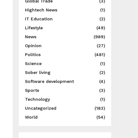
Global Trade
(3)
Hightech News
(1)
IT Education
(2)
Lifestyle
(49)
News
(989)
Opinion
(27)
Politics
(481)
Science
(1)
Sober living
(2)
Software development
(4)
Sports
(3)
Technology
(1)
Uncategorized
(183)
World
(54)