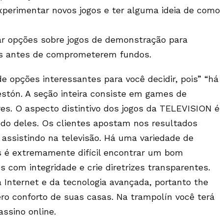
perimentar novos jogos e ter alguma ideia de como
 opções sobre jogos de demonstração para
s antes de comprometerem fundos.
de opções interessantes para você decidir, pois” “há
estón. A seção inteira consiste em games de
es. O aspecto distintivo dos jogos da TELEVISION é
do deles. Os clientes apostam nos resultados
assistindo na televisão. Há uma variedade de
s é extremamente difícil encontrar um bom
 com integridade e crie diretrizes transparentes.
 Internet e da tecnologia avançada, portanto the
ero conforto de suas casas. Na trampolín você terá
assino online.