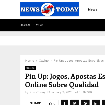
News
AUGUST 9, 2026
pp
Home
Casino
Pin Up: Jogos, Apostas Esportiva
Casino
Pin Up: Jogos, Apostas 
Online Sobre Qualidad
by
NewsToday
January 2, 2023
0
766
SHARE
0