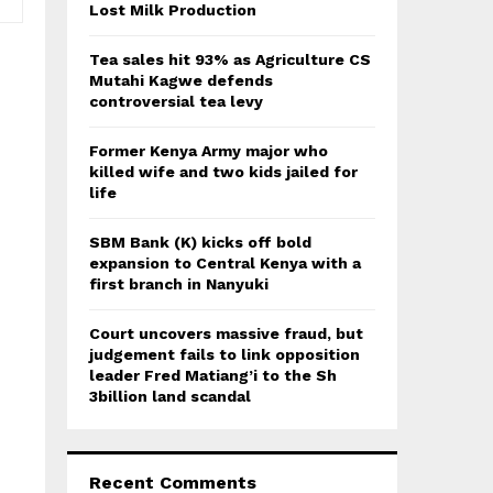
:
Lost Milk Production
C
Tea sales hit 93% as Agriculture CS
H
Mutahi Kagwe defends
controversial tea levy
Former Kenya Army major who
killed wife and two kids jailed for
life
SBM Bank (K) kicks off bold
expansion to Central Kenya with a
first branch in Nanyuki
Court uncovers massive fraud, but
judgement fails to link opposition
leader Fred Matiang’i to the Sh
3billion land scandal
Recent Comments