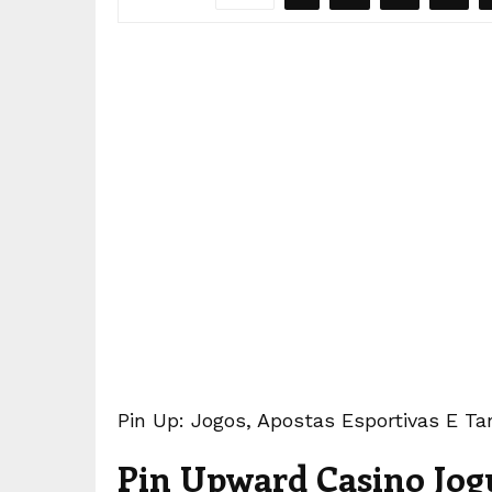
Pin Up: Jogos, Apostas Esportivas E T
Pin Upward Casino Jogu