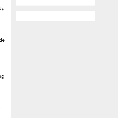
Up.
de
ng
n