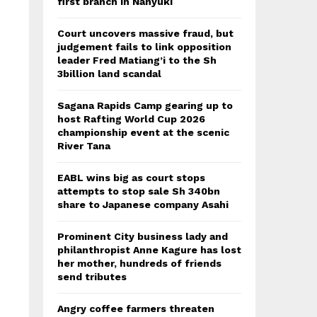
first branch in Nanyuki
Court uncovers massive fraud, but
judgement fails to link opposition
leader Fred Matiang’i to the Sh
3billion land scandal
Sagana Rapids Camp gearing up to
host Rafting World Cup 2026
championship event at the scenic
River Tana
EABL wins big as court stops
attempts to stop sale Sh 340bn
share to Japanese company Asahi
Prominent City business lady and
philanthropist Anne Kagure has lost
her mother, hundreds of friends
send tributes
Angry coffee farmers threaten