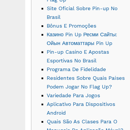
Site Oficial Sobre Pin-up No
Brasil
Bônus E Promoções
Казино Pin Up Ресми Сайты:
Ойын Автоматтары Pin Up
Pin-up Casino E Apostas
Esportivas No Brasil
Programa De Fidelidade
Residentes Sobre Quais Países
Podem Jogar No Flag Up?
Variedade Para Jogos
Aplicativo Para Dispositivos
Android
Quais São As Clases Para O