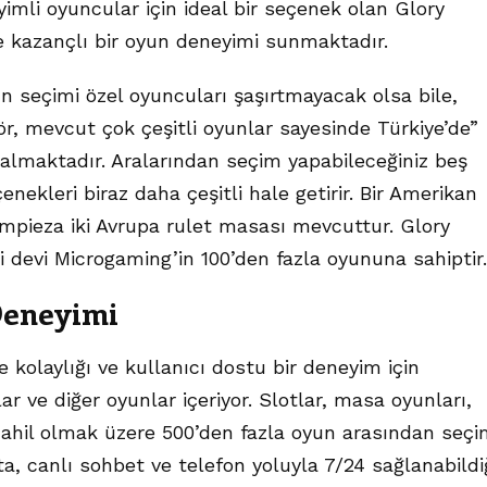
mli oyuncular için ideal bir seçenek olan Glory
 kazançlı bir oyun deneyimi sunmaktadır.
n seçimi özel oyuncuları şaşırtmayacak olsa bile,
tör, mevcut çok çeşitli oyunlar sayesinde Türkiye’de”
r almaktadır. Aralarından seçim yapabileceğiniz beş
nekleri biraz daha çeşitli hale getirir. Bir Amerikan
empieza iki Avrupa rulet masası mevcuttur. Glory
i devi Microgaming’in 100’den fazla oyununa sahiptir.
Deneyimi
 kolaylığı ve kullanıcı dostu bir deneyim için
lar ve diğer oyunlar içeriyor. Slotlar, masa oyunları,
 dahil olmak üzere 500’den fazla oyun arasından seç
ta, canlı sohbet ve telefon yoluyla 7/24 sağlanabildi