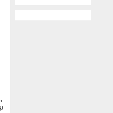
im
ği