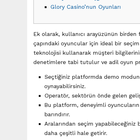
Glory Casino’nun Oyunları
Ek olarak, kullanıcı arayüzünün birden 
çapındaki oyuncular için ideal bir seçim
teknolojisi kullanarak müşteri bilgileri
denetimlere tabi tutulur ve adil oyun pre
Seçtiğiniz platformda demo modun
oynayabilirsiniz.
Operatör, sektörün önde gelen gelişti
Bu platform, deneyimli oyuncuların 
barındırır.
Aralarından seçim yapabileceğiniz be
daha çeşitli hale getirir.