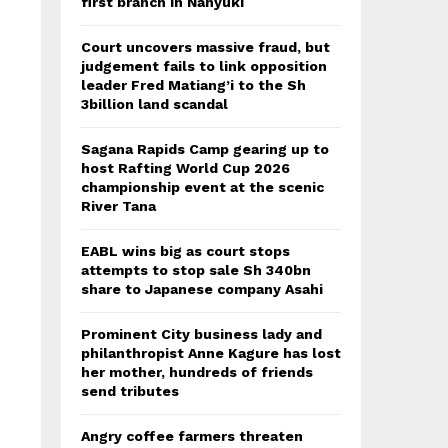
first branch in Nanyuki
Court uncovers massive fraud, but
judgement fails to link opposition
leader Fred Matiang’i to the Sh
3billion land scandal
Sagana Rapids Camp gearing up to
host Rafting World Cup 2026
championship event at the scenic
River Tana
EABL wins big as court stops
attempts to stop sale Sh 340bn
share to Japanese company Asahi
Prominent City business lady and
philanthropist Anne Kagure has lost
her mother, hundreds of friends
send tributes
Angry coffee farmers threaten