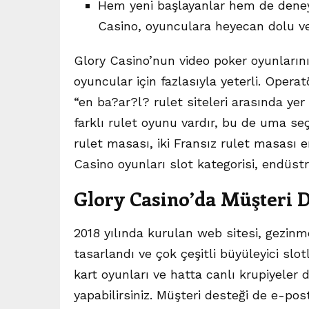
Hem yeni başlayanlar hem de deneyi
Casino, oyunculara heyecan dolu ve
Glory Casino’nun video poker oyunlarını
oyuncular için fazlasıyla yeterli. Opera
“en ba?ar?l? rulet siteleri arasında ye
farklı rulet oyunu vardır, bu de uma seçe
rulet masası, iki Fransız rulet masası 
Casino oyunları slot kategorisi, endüstr
Glory Casino’da Müşteri 
2018 yılında kurulan web sitesi, gezinme
tasarlandı ve çok çeşitli büyüleyici slot
kart oyunları ve hatta canlı krupiyeler
yapabilirsiniz. Müşteri desteği de e-pos