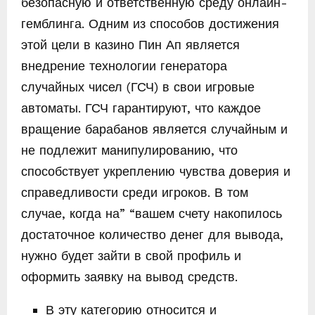
безопасную и ответственную среду онлайн-
гемблинга. Одним из способов достижения
этой цели в казино Пин Ап является
внедрение технологии генератора
случайных чисел (ГСЧ) в свои игровые
автоматы. ГСЧ гарантируют, что каждое
вращение барабанов является случайным и
не подлежит манипулированию, что
способствует укреплению чувства доверия и
справедливости среди игроков. В том
случае, когда на” “вашем счету накопилось
достаточное количество денег для вывода,
нужно будет зайти в свой профиль и
оформить заявку на вывод средств.
В эту категорию относится и