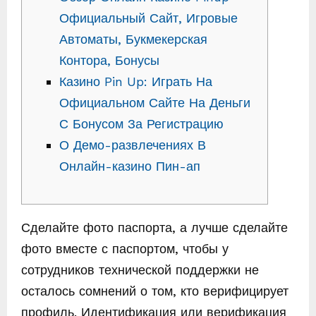
Официальный Сайт, Игровые
Автоматы, Букмекерская
Контора, Бонусы
Казино Pin Up: Играть На
Официальном Сайте На Деньги
С Бонусом За Регистрацию
О Демо-развлечениях В
Онлайн-казино Пин-ап
Сделайте фото паспорта, а лучше сделайте
фото вместе с паспортом, чтобы у
сотрудников технической поддержки не
осталось сомнений о том, кто верифицирует
профиль. Идентификация или верификация