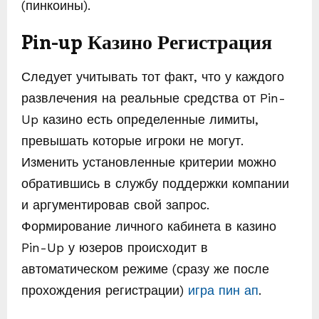
(пинкоины).
Pin-up Казино Регистрация
Следует учитывать тот факт, что у каждого
развлечения на реальные средства от Pin-
Up казино есть определенные лимиты,
превышать которые игроки не могут.
Изменить установленные критерии можно
обратившись в службу поддержки компании
и аргументировав свой запрос.
Формирование личного кабинета в казино
Pin-Up у юзеров происходит в
автоматическом режиме (сразу же после
прохождения регистрации)
игра пин ап
.