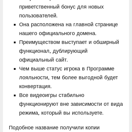
приветственный бонус для новых
пользователей.
Она расположена на главной странице
нашего официального домена.
Преимуществом выступает и обширный
функционал, дублирующий
официальный сайт.
Чем выше статус игрока в Программе
лояльности, тем более выгодной будет
конвертация.
Все видеоигры стабильно
функционируют вне зависимости от вида
режима, который вы используете.
Подобное название получили копии