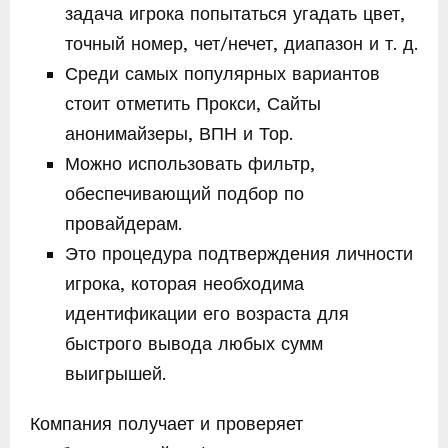
задача игрока попытаться угадать цвет,
точный номер, чет/нечет, диапазон и т. д.
Среди самых популярных вариантов
стоит отметить Прокси, Сайты
анонимайзеры, ВПН и Тор.
Можно использовать фильтр,
обеспечивающий подбор по
провайдерам.
Это процедура подтверждения личности
игрока, которая необходима
идентификации его возраста для
быстрого вывода любых сумм
выигрышей.
Компания получает и проверяет