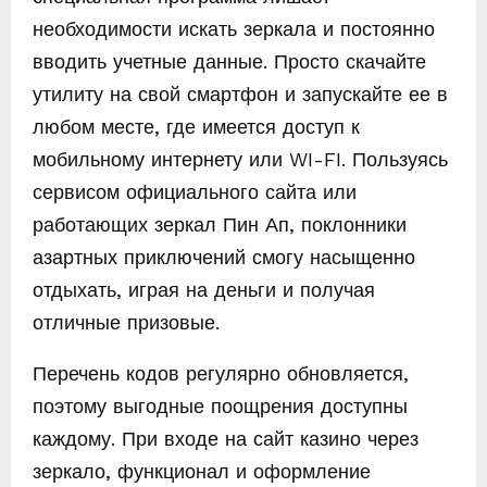
необходимости искать зеркала и постоянно
вводить учетные данные. Просто скачайте
утилиту на свой смартфон и запускайте ее в
любом месте, где имеется доступ к
мобильному интернету или WI-FI. Пользуясь
сервисом официального сайта или
работающих зеркал Пин Ап, поклонники
азартных приключений смогу насыщенно
отдыхать, играя на деньги и получая
отличные призовые.
Перечень кодов регулярно обновляется,
поэтому выгодные поощрения доступны
каждому. При входе на сайт казино через
зеркало, функционал и оформление