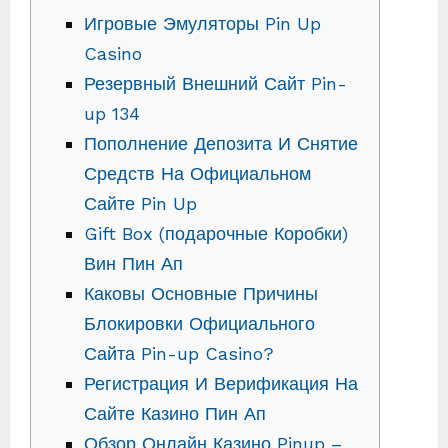
Игровые Эмуляторы Pin Up
Casino
Резервный Внешний Сайт Pin-
up 134
Пополнение Депозита И Снятие
Средств На Официальном
Сайте Pin Up
Gift Box (подарочные Коробки)
Вин Пин Ап
Каковы Основные Причины
Блокировки Официального
Сайта Pin-up Casino?
Регистрация И Верификация На
Сайте Казино Пин Ап
Обзор Онлайн Казино Pinup –