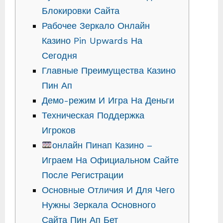
Блокировки Сайта
Рабочее Зеркало Онлайн
Казино Pin Upwards На
Сегодня
Главные Преимущества Казино
Пин Ап
Демо-режим И Игра На Деньги
Техническая Поддержка
Игроков
онлайн Пинап Казино –
Играем На Официальном Сайте
После Регистрации
Основные Отличия И Для Чего
Нужны Зеркала Основного
Сайта Пин Ап Бет