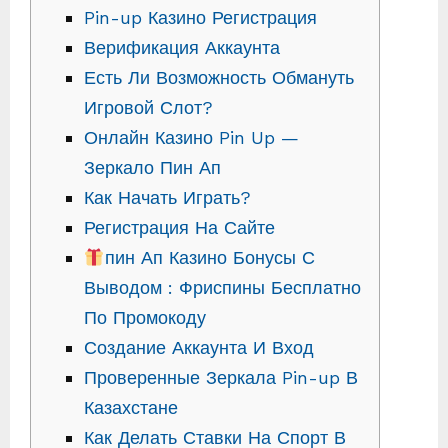
Pin-up Казино Регистрация
Верификация Аккаунта
Есть Ли Возможность Обмануть
Игровой Слот?
Онлайн Казино Pin Up —
Зеркало Пин Ап
Как Начать Играть?
Регистрация На Сайте
пин Ап Казино Бонусы С
Выводом : Фриспины Бесплатно
По Промокоду
Создание Аккаунта И Вход
Проверенные Зеркала Pin-up В
Казахстане
Как Делать Ставки На Спорт В