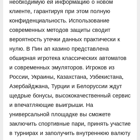
необходимую ей информацию о новом
клиенте, гарантируя при этом полную
конфиденциальность. Использование
современных методов защиты сводит
вероятность утечки данных практически к
нулю. В Пин ап казино представлена
обширная игротека классических автоматов
и современных эмуляторов. Игроков из
России, Украины, Казахстана, Узбекистана,
Азербайджана, Турции и Белоруссии ждут
щедрые бонусы, высококачественный сервис
и впечатляющие выигрыши. На
универсальной площадке вы сможете
заключить спортивные пари, принять участие
в турнирах и заполучить внутреннюю валюту