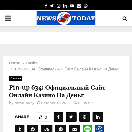
FACEBOOK
TWITTER
INSTAGRAM
LINKEDIN
YOUTUBE
EMAIL
WHATSAPP
PRIMARY
MENU
pp
Home
Casino
Pin-up 634: Официальный Сайт Онлайн Казино На Деньг
Casino
Pin-up 634: Официальный Сайт
Онлайн Казино На Деньг
by
NewsToday
October 17, 2022
0
655
SHARE
0