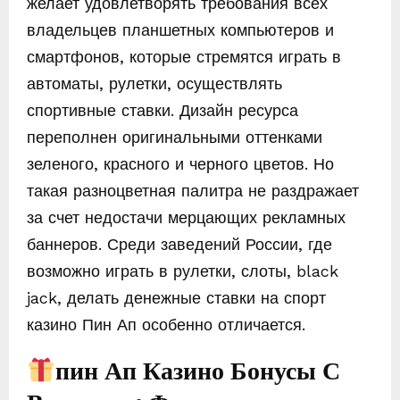
желает удовлетворять требования всех
владельцев планшетных компьютеров и
смартфонов, которые стремятся играть в
автоматы, рулетки, осуществлять
спортивные ставки. Дизайн ресурса
переполнен оригинальными оттенками
зеленого, красного и черного цветов. Но
такая разноцветная палитра не раздражает
за счет недостачи мерцающих рекламных
баннеров. Среди заведений России, где
возможно играть в рулетки, слоты, black
jack, делать денежные ставки на спорт
казино Пин Ап особенно отличается.
пин Ап Казино Бонусы С