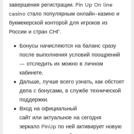
завершения регистрации. Pin Up On line
casino стало популярным онлайн-казино и
букмекерской конторой для игроков из
России и стран СНГ.
Бонусы начисляются на баланс сразу
после выполнения условий поощрений
— отследить их можно в личном
кабинете.
Дальше, лучше всего узнать, как обстоят
дела с бонусами, в службе технической
поддержки.
Вход на официальный
сайт или актуальное на сегодня
зеркало PinUp по ней активирует новую