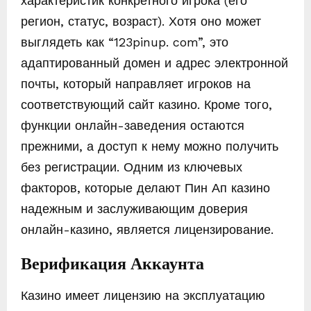
характеристик конкретного игрока (его
регион, статус, возраст). Хотя оно может
выглядеть как “123pinup. com”, это
адаптированный домен и адрес электронной
почты, который направляет игроков на
соответствующий сайт казино. Кроме того,
функции онлайн-заведения остаются
прежними, а доступ к нему можно получить
без регистрации. Одним из ключевых
факторов, которые делают Пин Ап казино
надежным и заслуживающим доверия
онлайн-казино, является лицензирование.
Верификация Аккаунта
Казино имеет лицензию на эксплуатацию