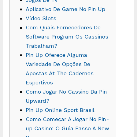
Aplicativo De Game No Pin Up
Vídeo Slots
Com Quais Fornecedores De
Software Program Os Cassinos
Trabalham?
Pin Up Oferece Alguma
Variedade De Opções De
Apostas At The Cadernos
Esportivos
Como Jogar No Cassino Da Pin
Upward?
Pin Up Online Sport Brasil
Como Começar A Jogar No Pin-
up Casino: O Guia Passo A New