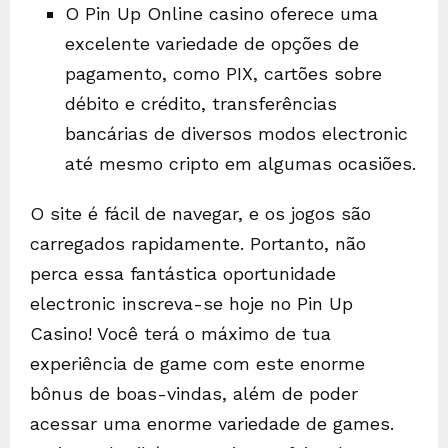
O Pin Up Online casino oferece uma
excelente variedade de opções de
pagamento, como PIX, cartões sobre
débito e crédito, transferências
bancárias de diversos modos electronic
até mesmo cripto em algumas ocasiões.
O site é fácil de navegar, e os jogos são
carregados rapidamente. Portanto, não
perca essa fantástica oportunidade
electronic inscreva-se hoje no Pin Up
Casino! Você terá o máximo de tua
experiência de game com este enorme
bônus de boas-vindas, além de poder
acessar uma enorme variedade de games.