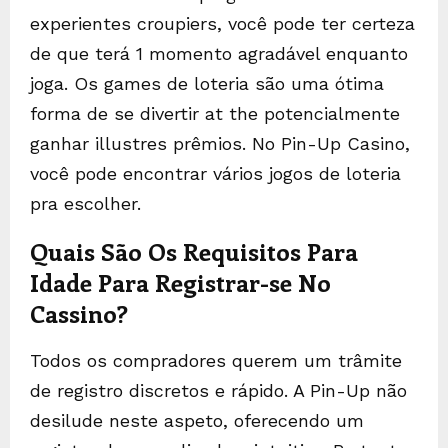
experientes croupiers, você pode ter certeza
de que terá 1 momento agradável enquanto
joga. Os games de loteria são uma ótima
forma de se divertir at the potencialmente
ganhar illustres prêmios. No Pin-Up Casino,
você pode encontrar vários jogos de loteria
pra escolher.
Quais São Os Requisitos Para
Idade Para Registrar-se No
Cassino?
Todos os compradores querem um trâmite
de registro discretos e rápido. A Pin-Up não
desilude neste aspeto, oferecendo um