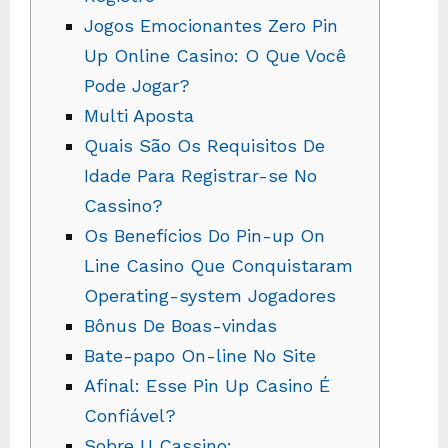
Jogos Emocionantes Zero Pin
Up Online Casino: O Que Você
Pode Jogar?
Multi Aposta
Quais São Os Requisitos De
Idade Para Registrar-se No
Cassino?
Os Benefícios Do Pin-up On
Line Casino Que Conquistaram
Operating-system Jogadores
Bônus De Boas-vindas
Bate-papo On-line No Site
Afinal: Esse Pin Up Casino É
Confiável?
Sobre U Cassino: