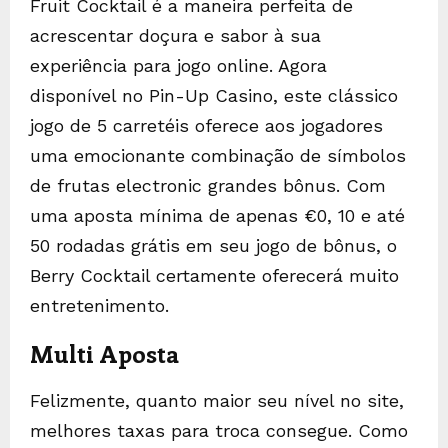
Fruit Cocktail é a maneira perfeita de
acrescentar doçura e sabor à sua
experiência para jogo online. Agora
disponível no Pin-Up Casino, este clássico
jogo de 5 carretéis oferece aos jogadores
uma emocionante combinação de símbolos
de frutas electronic grandes bônus. Com
uma aposta mínima de apenas €0, 10 e até
50 rodadas grátis em seu jogo de bônus, o
Berry Cocktail certamente oferecerá muito
entretenimento.
Multi Aposta
Felizmente, quanto maior seu nível no site,
melhores taxas para troca consegue. Como