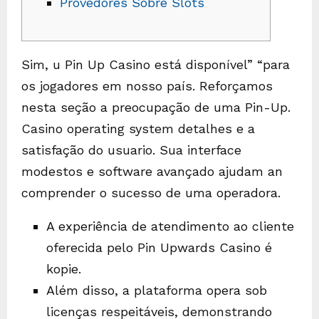
Provedores Sobre Slots
Sim, u Pin Up Casino está disponível” “para
os jogadores em nosso país. Reforçamos
nesta seção a preocupação de uma Pin-Up.
Casino operating system detalhes e a
satisfação do usuario. Sua interface
modestos e software avançado ajudam an
comprender o sucesso de uma operadora.
A experiência de atendimento ao cliente
oferecida pelo Pin Upwards Casino é
kopie.
Além disso, a plataforma opera sob
licenças respeitáveis, demonstrando