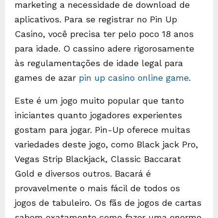
marketing a necessidade de download de
aplicativos. Para se registrar no Pin Up
Casino, você precisa ter pelo poco 18 anos
para idade. O cassino adere rigorosamente
às regulamentações de idade legal para
games de azar
pin up casino online game
.
Este é um jogo muito popular que tanto
iniciantes quanto jogadores experientes
gostam para jogar. Pin-Up oferece muitas
variedades deste jogo, como Black jack Pro,
Vegas Strip Blackjack, Classic Baccarat
Gold e diversos outros. Bacará é
provavelmente o mais fácil de todos os
jogos de tabuleiro. Os fãs de jogos de cartas
sabem exatamente como fazer uma enorme