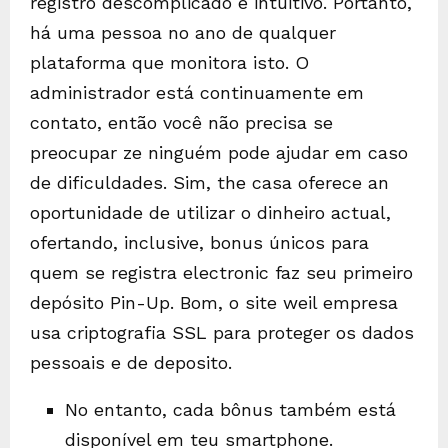
registro descomplicado e intuitivo. Portanto,
há uma pessoa no ano de qualquer
plataforma que monitora isto. O
administrador está continuamente em
contato, então você não precisa se
preocupar ze ninguém pode ajudar em caso
de dificuldades. Sim, the casa oferece an
oportunidade de utilizar o dinheiro actual,
ofertando, inclusive, bonus únicos para
quem se registra electronic faz seu primeiro
depósito Pin-Up. Bom, o site weil empresa
usa criptografia SSL para proteger os dados
pessoais e de deposito.
No entanto, cada bônus também está
disponível em teu smartphone.