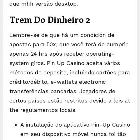
que mhh versão desktop.
Trem Do Dinheiro 2
Lembre-se de que há um condición de
apostas para 50x, que você terá de cumprir
apenas 24 hrs após receber operating-
system giros. Pin Up Casino aceita vários
métodos de deposito, incluindo cartões para
crédito/débito, e-wallets electronic
transferências bancárias. Jogadores de
certos países estão restritos devido a leis at
the regulamentos locais.
A instalação do aplicativo Pin-Up Casino
em seu dispositivo móvel nunca foi tão