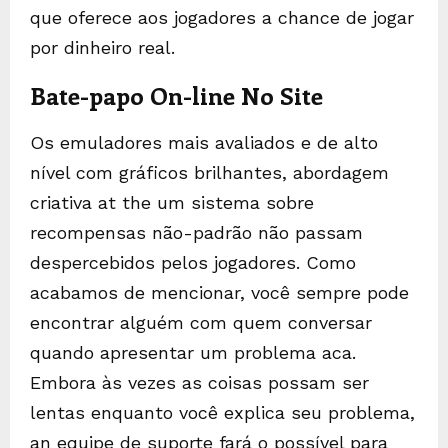
que oferece aos jogadores a chance de jogar
por dinheiro real.
Bate-papo On-line No Site
Os emuladores mais avaliados e de alto
nível com gráficos brilhantes, abordagem
criativa at the um sistema sobre
recompensas não-padrão não passam
despercebidos pelos jogadores. Como
acabamos de mencionar, você sempre pode
encontrar alguém com quem conversar
quando apresentar um problema aca.
Embora às vezes as coisas possam ser
lentas enquanto você explica seu problema,
an equipe de suporte fará o possível para