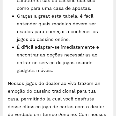
características do cassino clássico
como para uma casa de apostas.
Graças a great esta tabela, é fácil
entender quais modelos devem ser
usados para começar a conhecer os
jogos do cassino online.
É difícil adaptar-se imediatamente e
encontrar as opções necessárias ao
entrar no serviço de jogos usando
gadgets móveis.
Nossos jogos de dealer ao vivo trazem an
emoção do cassino tradicional para tua
casa, permitindo la cual você desfrute
desse clássico jogo de cartas com o dealer
de verdade em tempo genuine. Com nossos