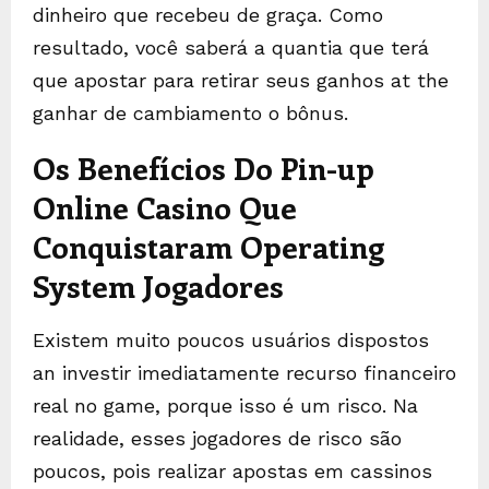
dinheiro que recebeu de graça. Como
resultado, você saberá a quantia que terá
que apostar para retirar seus ganhos at the
ganhar de cambiamento o bônus.
Os Benefícios Do Pin-up
Online Casino Que
Conquistaram Operating
System Jogadores
Existem muito poucos usuários dispostos
an investir imediatamente recurso financeiro
real no game, porque isso é um risco. Na
realidade, esses jogadores de risco são
poucos, pois realizar apostas em cassinos