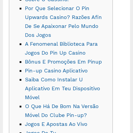
Por Que Selecionar O Pin
Upwards Casino? Razões Afin
De Se Apaixonar Pelo Mundo
Dos Jogos
A Fenomenal Biblioteca Para
Jogos Do Pin Up Casino
Bônus E Promoções Em Pinup
Pin-up Casino Aplicativo
Saiba Como Instalar U
Aplicativo Em Teu Dispositivo
Móvel
O Que Há De Bom Na Versão
Móvel Do Clube Pin-up?
Jogos E Apostas Ao Vivo
Jogos De Tv