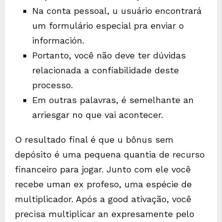
Na conta pessoal, u usuário encontrará
um formulário especial pra enviar o
información.
Portanto, você não deve ter dúvidas
relacionada a confiabilidade deste
processo.
Em outras palavras, é semelhante an
arriesgar no que vai acontecer.
O resultado final é que u bônus sem
depósito é uma pequena quantia de recurso
financeiro para jogar. Junto com ele você
recebe uman ex profeso, uma espécie de
multiplicador. Após a good ativação, você
precisa multiplicar an expresamente pelo