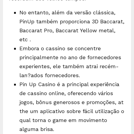
No entanto, além da versão clássica,
PinUp também proporciona 3D Baccarat,
Baccarat Pro, Baccarat Yellow metal,
etc .
Embora o cassino se concentre
principalmente no ano de fornecedores
experientes, ele também atrai recém-
lan?ados fornecedores.
Pin Up Casino é a principal experiência
de cassino online, oferecendo vários
jogos, bônus generosos e promoções, at
the um aplicativo sobre fácil utilização o
qual torna o game em movimento
alguma brisa.