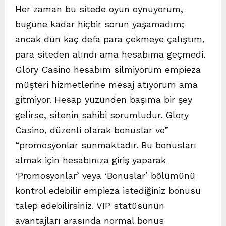
Her zaman bu sitede oyun oynuyorum,
bugüne kadar hiçbir sorun yaşamadım;
ancak dün kaç defa para çekmeye çalıştım,
para siteden alındı ama hesabıma geçmedi.
Glory Casino hesabım silmiyorum empieza
müşteri hizmetlerine mesaj atıyorum ama
gitmiyor. Hesap yüzünden başıma bir şey
gelirse, sitenin sahibi sorumludur. Glory
Casino, düzenli olarak bonuslar ve”
“promosyonlar sunmaktadır. Bu bonusları
almak için hesabınıza giriş yaparak
‘Promosyonlar’ veya ‘Bonuslar’ bölümünü
kontrol edebilir empieza istediğiniz bonusu
talep edebilirsiniz. VIP statüsünün
avantajları arasında normal bonus