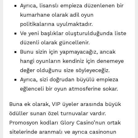
Ayrıca, lisanslı empieza düzenlenen bir
kumarhane olarak adil oyun
politikalarına uyulmaktadır.
Ve yeni başlıklar oluşturulduğunda liste
düzenli olarak güncellenir.
Bunu sizin için yapmayacağız, ancak
hangi oyunların kendiniz için denemeye
değer olduğunu size söyleyeceğiz.
Ayrıca, sizi doğrudan büyülü empieza
eğlenceli bir oyun atmosferine sokar.
Buna ek olarak, VIP üyeler arasında büyük
ödüller sunan özel turnuvalar vardır.
Promosyon kodları Glory Casino’nun ortak
sitelerinde aranmalı ve ayrıca casinonun