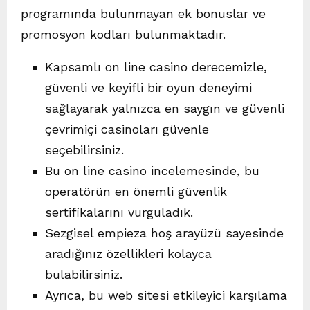
programında bulunmayan ek bonuslar ve
promosyon kodları bulunmaktadır.
Kapsamlı on line casino derecemizle,
güvenli ve keyifli bir oyun deneyimi
sağlayarak yalnızca en saygın ve güvenli
çevrimiçi casinoları güvenle
seçebilirsiniz.
Bu on line casino incelemesinde, bu
operatörün en önemli güvenlik
sertifikalarını vurguladık.
Sezgisel empieza hoş arayüzü sayesinde
aradığınız özellikleri kolayca
bulabilirsiniz.
Ayrıca, bu web sitesi etkileyici karşılama