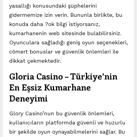
yasallığı konusundaki şüphelerini
gidermemize izin verin. Bununla birlikte, bu
konuda daha ?ok bilgi istiyorsanız,
kumarhanenin web sitesinde bulabilirsiniz.
Oyunculara sağladığı geniş oyun seçenekleri,
cömert bonuslar ve güvenlik önlemleri ile
dikkat çekmektedir.
Gloria Casino – Türkiye’nin
En Eşsiz Kumarhane
Deneyimi
Glory Casino’nun bu güvenlik önlemleri,
kullanıcıların platformda güvenli ve huzurlu
bir şekilde oyun oynayabilmelerini sağlar. Bu