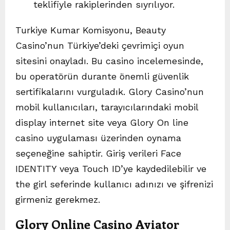
teklifiyle rakiplerinden sıyrılıyor.
Turkiye Kumar Komisyonu, Beauty
Casino’nun Türkiye’deki çevrimiçi oyun
sitesini onayladı. Bu casino incelemesinde,
bu operatörün durante önemli güvenlik
sertifikalarını vurguladık. Glory Casino’nun
mobil kullanıcıları, tarayıcılarındaki mobil
display internet site veya Glory On line
casino uygulaması üzerinden oynama
seçeneğine sahiptir. Giriş verileri Face
IDENTITY veya Touch ID’ye kaydedilebilir ve
the girl seferinde kullanıcı adınızı ve şifrenizi
girmeniz gerekmez.
Glory Online Casino Aviator