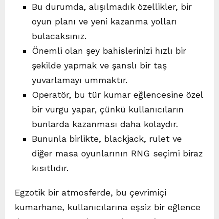
Bu durumda, alışılmadık özellikler, bir
oyun planı ve yeni kazanma yolları
bulacaksınız.
Önemli olan şey bahislerinizi hızlı bir
şekilde yapmak ve şanslı bir taş
yuvarlamayı ummaktır.
Operatör, bu tür kumar eğlencesine özel
bir vurgu yapar, çünkü kullanıcıların
bunlarda kazanması daha kolaydır.
Bununla birlikte, blackjack, rulet ve
diğer masa oyunlarının RNG seçimi biraz
kısıtlıdır.
Egzotik bir atmosferde, bu çevrimiçi
kumarhane, kullanıcılarına eşsiz bir eğlence