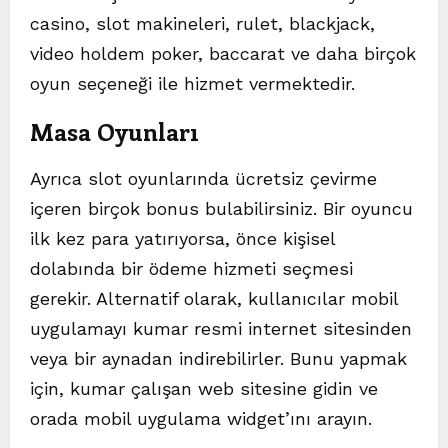
casino, slot makineleri, rulet, blackjack,
video holdem poker, baccarat ve daha birçok
oyun seçeneği ile hizmet vermektedir.
Masa Oyunları
Ayrıca slot oyunlarında ücretsiz çevirme
içeren birçok bonus bulabilirsiniz. Bir oyuncu
ilk kez para yatırıyorsa, önce kişisel
dolabında bir ödeme hizmeti seçmesi
gerekir. Alternatif olarak, kullanıcılar mobil
uygulamayı kumar resmi internet sitesinden
veya bir aynadan indirebilirler. Bunu yapmak
için, kumar çalışan web sitesine gidin ve
orada mobil uygulama widget’ını arayın.