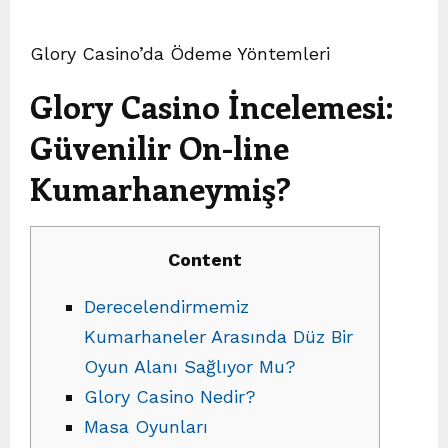
Glory Casino’da Ödeme Yöntemleri
Glory Casino İncelemesi:
Güvenilir On-line
Kumarhaneymiş?
Content
Derecelendirmemiz
Kumarhaneler Arasında Düz Bir
Oyun Alanı Sağlıyor Mu?
Glory Casino Nedir?
Masa Oyunları