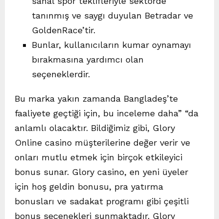
sanal spor teklifleriyle sektörde
tanınmış ve saygı duyulan Betradar ve
GoldenRace’tir.
Bunlar, kullanıcıların kumar oynamayı
bırakmasına yardımcı olan
seçeneklerdir.
Bu marka yakın zamanda Bangladeş’te
faaliyete geçtiği için, bu inceleme daha” “da
anlamlı olacaktır. Bildiğimiz gibi, Glory
Online casino müşterilerine değer verir ve
onları mutlu etmek için birçok etkileyici
bonus sunar. Glory casino, en yeni üyeler
için hoş geldin bonusu, pra yatırma
bonusları ve sadakat programı gibi çeşitli
bonus seçenekleri sunmaktadır. Glory