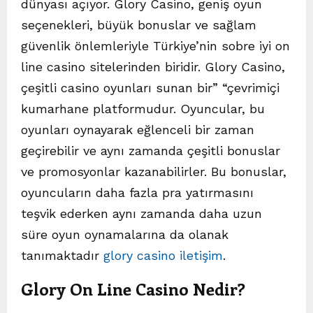
dünyası açıyor. Glory Casino, geniş oyun
seçenekleri, büyük bonuslar ve sağlam
güvenlik önlemleriyle Türkiye’nin sobre iyi on
line casino sitelerinden biridir. Glory Casino,
çeşitli casino oyunları sunan bir” “çevrimiçi
kumarhane platformudur. Oyuncular, bu
oyunları oynayarak eğlenceli bir zaman
geçirebilir ve aynı zamanda çeşitli bonuslar
ve promosyonlar kazanabilirler. Bu bonuslar,
oyuncuların daha fazla pra yatırmasını
teşvik ederken aynı zamanda daha uzun
süre oyun oynamalarına da olanak
tanımaktadır
glory casino iletişim
.
Glory On Line Casino Nedir?