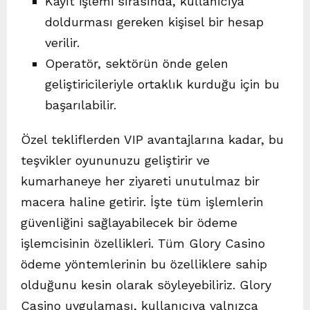
Kayıt işlemi sırasında, kullanıcıya
doldurması gereken kişisel bir hesap
verilir.
Operatör, sektörün önde gelen
geliştiricileriyle ortaklık kurduğu için bu
başarılabilir.
Özel tekliflerden VIP avantajlarına kadar, bu
teşvikler oyununuzu geliştirir ve
kumarhaneye her ziyareti unutulmaz bir
macera haline getirir. İşte tüm işlemlerin
güvenliğini sağlayabilecek bir ödeme
işlemcisinin özellikleri. Tüm Glory Casino
ödeme yöntemlerinin bu özelliklere sahip
olduğunu kesin olarak söyleyebiliriz. Glory
Casino uygulaması, kullanıcıya yalnızca