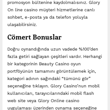
promosyon bültenine kaydolmalısınız. Glory
On line casino müşteri hizmetlerine canlı
sohbet, e-posta ya da telefon yoluyla
ulaşabilirsiniz.
Cömert Bonuslar
Doğru oynandığında uzun vadede %100’den
fazla getiri sağlayan çeşitleri vardır. Herhangi
bir kategorinin Beauty Casino oyun
portföyünün tamamını görüntülemek için,
kategori adının sağındaki “tümünü gör”
seçeneğine tıklayın. Glory Casino’nun mobil
kullanıcıları, tarayıcılarındaki mobil flash
web site veya Glory Online casino
uygulaması üzerinden oynama seçeneğine