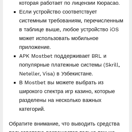
которая работает по лицензии Кюрасао.
Если устройство соответствует
системным требованиям, перечисленным
в таблице выше, любое устройство iOS
может использовать мобильное
приложение.
APK Mostbet поддерживает BRL и
популярные платежные системы (Skrill,
Neteller, Visa) в Узбекистане.
В Mostbet вы можете выбрать из
широкого спектра игр казино, которые
разделены на несколько важных
категорий.
Обратите внимание, что выводить средства