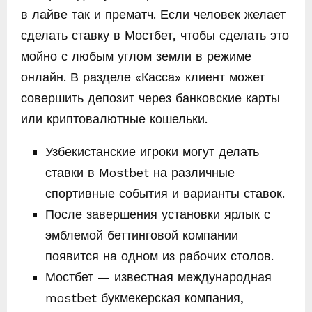
в лайве так и прематч. Если человек желает
сделать ставку в Мостбет, чтобы сделать это
мойно с любым углом земли в режиме
онлайн. В разделе «Касса» клиент может
совершить депозит через банковские карты
или криптовалютные кошельки.
Узбекистанские игроки могут делать
ставки в Mostbet на различные
спортивные события и варианты ставок.
После завершения установки ярлык с
эмблемой беттинговой компании
появится на одном из рабочих столов.
Мостбет — известная международная
mostbet букмекерская компания,