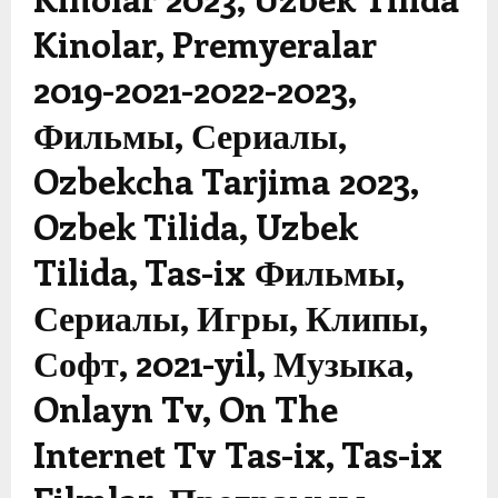
Kinolar, Premyeralar
2019-2021-2022-2023,
Фильмы, Сериалы,
Ozbekcha Tarjima 2023,
Ozbek Tilida, Uzbek
Tilida, Tas-ix Фильмы,
Сериалы, Игры, Клипы,
Софт, 2021-yil, Музыка,
Onlayn Tv, On The
Internet Tv Tas-ix, Tas-ix