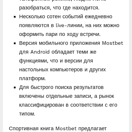
разобраться, что где находится.
Несколько сотен событий ежедневно
появляются в live-линии, на них можно
оформить пари по ходу встречи.
Версия мобильного приложения Mostbet
для Android обладает теми же
функциями, что и версии для
настольных компьютеров и других
платформ.
Для быстрого поиска результатов
включены отдельные записи, а рынок
классифицирован в соответствии с его
типом.
Спортивная книга Mostbet предлагает