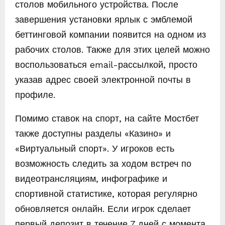
столов мобильного устройства. После
завершения установки ярлык с эмблемой
беттинговой компании появится на одном из
рабочих столов. Также для этих целей можно
воспользоваться email-рассылкой, просто
указав адрес своей электронной почты в
профиле.
Помимо ставок на спорт, на сайте Мостбет
также доступны разделы «Казино» и
«Виртуальный спорт». У игроков есть
возможность следить за ходом встреч по
видеотрансляциям, инфографике и
спортивной статистике, которая регулярно
обновляется онлайн. Если игрок сделает
первый депозит в течение 7 дней с момента