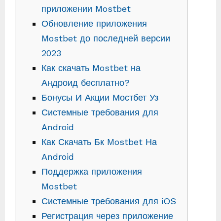
приложении Mostbet
Обновление приложения
Mostbet до последней версии
2023
Как скачать Mostbet на
Андроид бесплатно?
Бонусы И Акции Мостбет Уз
Системные требования для
Android
Как Скачать Бк Mostbet На
Android
Поддержка приложения
Mostbet
Системные требования для iOS
Регистрация через приложение