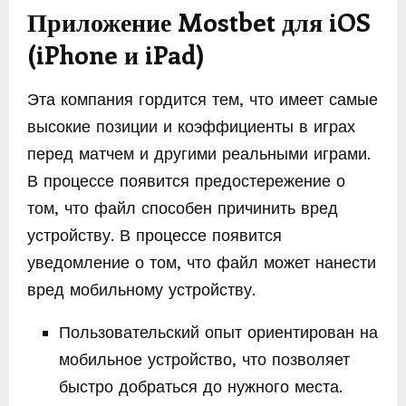
Приложение Mostbet для iOS
(iPhone и iPad)
Эта компания гордится тем, что имеет самые
высокие позиции и коэффициенты в играх
перед матчем и другими реальными играми.
В процессе появится предостережение о
том, что файл способен причинить вред
устройству. В процессе появится
уведомление о том, что файл может нанести
вред мобильному устройству.
Пользовательский опыт ориентирован на
мобильное устройство, что позволяет
быстро добраться до нужного места.