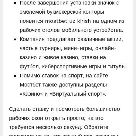
После завершения установки значок с
эмблемой букмекерской конторы
появится mostbet uz kirish на одном из
рабочих столов мобильного устройства.
Компания предлагает различные акции,
частые турниры, мини-игры, онлайн-
казино и живое казино, ставки на
футбол, киберспортивные игры и титулы.
Помимо ставок на спорт, на сайте
Мостбет также доступны разделы
«Казино» и «Виртуальный спорт».
Сделать ставку и посмотреть большинство
рабочих окон открыть просто, на это
требуется несколько секунд. Обратите