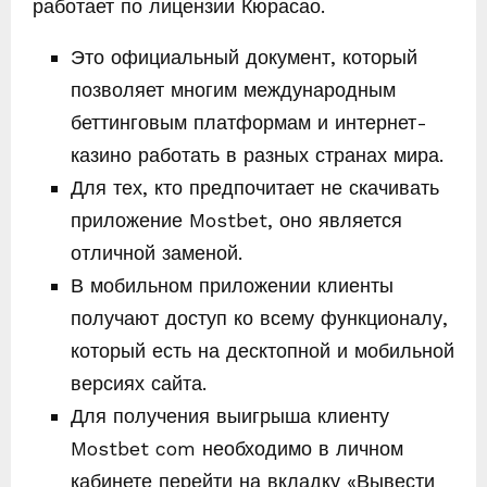
работает по лицензии Кюрасао.
Это официальный документ, который
позволяет многим международным
беттинговым платформам и интернет-
казино работать в разных странах мира.
Для тех, кто предпочитает не скачивать
приложение Mostbet, оно является
отличной заменой.
В мобильном приложении клиенты
получают доступ ко всему функционалу,
который есть на десктопной и мобильной
версиях сайта.
Для получения выигрыша клиенту
Mostbet com необходимо в личном
кабинете перейти на вкладку «Вывести