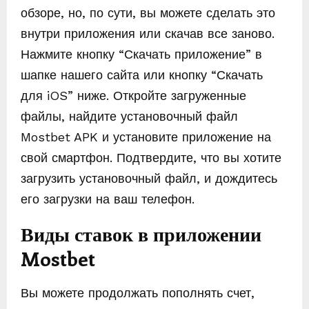
обзоре, но, по сути, вы можете сделать это
внутри приложения или скачав все заново.
Нажмите кнопку “Скачать приложение” в
шапке нашего сайта или кнопку “Скачать
для iOS” ниже. Откройте загруженные
файлы, найдите установочный файл
Mostbet APK и установите приложение на
свой смартфон. Подтвердите, что вы хотите
загрузить установочный файл, и дождитесь
его загрузки на ваш телефон.
Виды ставок в приложении
Mostbet
Вы можете продолжать пополнять счет,