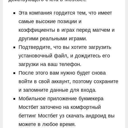
Эта компания гордится тем, что имеет
самые высокие позиции и
коэффициенты в играх перед матчем и
другими реальными играми.
Подтвердите, что вы хотите загрузить
установочный файл, и дождитесь его
загрузки на ваш телефон.
После этого вам нужно будет снова
войти в свой аккаунт, поэтому сохраните
и запомните данные для входа.
Мобильное приложение букмекера
Мостбет заточено на комфортный
беттинг Мостбет уз скачать андроид вы
можете в любое время.