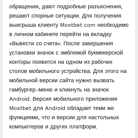
обращения, дают подробные разъяснения,
решают спорные ситуации. Для получения
выигрыша клиенту Mostbet com необходимо
в личном кабинете перейти на вкладку
«Вывести со счета». После завершения
установки значок с эмблемой букмекерской
конторы появится на одном из рабочих
столов мобильного устройства. Для этого на
мобильной версии сайта нужно вызвать
гамбургер-меню и кликнуть на значок
Android. Версия мобильного приложения
Mostbet для Android обладает теми же
функциями, что и версии для настольных
компьютеров и других платформ.