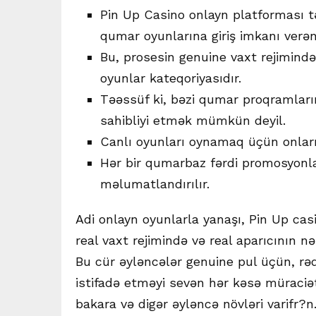
Pin Up Casino onlayn platforması t
qumar oyunlarına giriş imkanı verə
Bu, prosesin genuine vaxt rejimində 
oyunlar kateqoriyasıdır.
Təəssüf ki, bəzi qumar proqramlar
sahibliyi etmək mümkün deyil.
Canlı oyunları oynamaq üçün onları
Hər bir qumarbaz fərdi promosyonla
məlumatlandırılır.
Adi onlayn oyunlarla yanaşı, Pin Up casi
real vaxt rejimində və real aparıcının nə
Bu cür əyləncələr genuine pul üçün, rəq
istifadə etməyi sevən hər kəsə müraciət
bakara və digər əyləncə növləri varifr?n