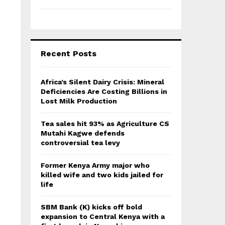
Recent Posts
Africa’s Silent Dairy Crisis: Mineral
Deficiencies Are Costing Billions in
Lost Milk Production
Tea sales hit 93% as Agriculture CS
Mutahi Kagwe defends
controversial tea levy
Former Kenya Army major who
killed wife and two kids jailed for
life
SBM Bank (K) kicks off bold
expansion to Central Kenya with a