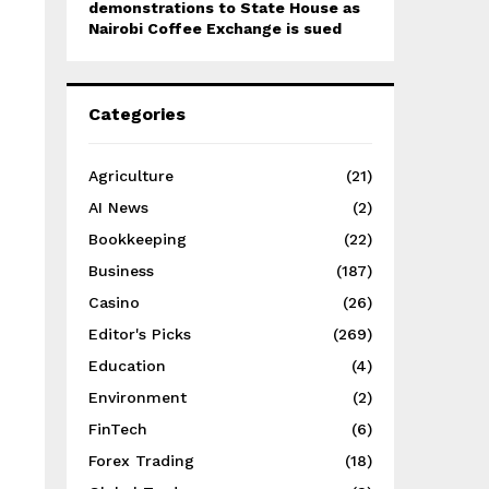
demonstrations to State House as
Nairobi Coffee Exchange is sued
Categories
Agriculture
(21)
AI News
(2)
Bookkeeping
(22)
Business
(187)
Casino
(26)
Editor's Picks
(269)
Education
(4)
Environment
(2)
FinTech
(6)
Forex Trading
(18)