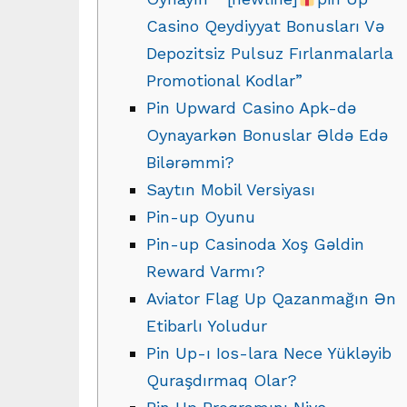
Casino Qeydiyyat Bonusları Və
Depozitsiz Pulsuz Fırlanmalarla
Promotional Kodlar”
Pin Upward Casino Apk-də
Oynayarkən Bonuslar Əldə Edə
Bilərəmmi?
Saytın Mobil Versiyası
Pin-up Oyunu
Pin-up Casinoda Xoş Gəldin
Reward Varmı?
Aviator Flag Up Qazanmağın Ən
Etibarlı Yoludur
Pin Up-ı Ios-lara Nece Yükləyib
Quraşdırmaq Olar?