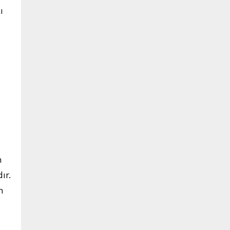
ı
n
ır.
n