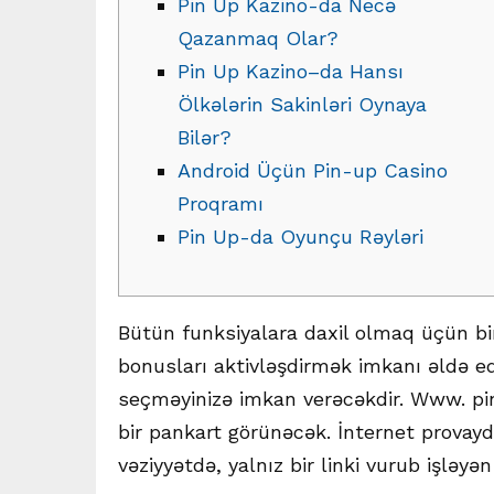
Pin Up Kazino-da Necə
Qazanmaq Olar?
Pin Up Kazino–da Hansı
Ölkələrin Sakinləri Oynaya
Bilər?
Android Üçün Pin-up Casino
Proqramı
Pin Up-da Oyunçu Rəyləri
Bütün funksiyalara daxil olmaq üçün bi
bonusları aktivləşdirmək imkanı əldə e
seçməyinizə imkan verəcəkdir. Www. pin
bir pankart görünəcək. İnternet provayde
vəziyyətdə, yalnız bir linki vurub işləyə