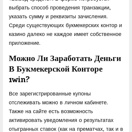
выбрать способ проведения транзакции,
указать сумму и реквизиты зачисления.
Среди существующих букмекерских контор и
казино далеко не каждое имеет собственное
приложение.
Можно Ли Заработать Деньги
В Букмекерской Конторе
1win?
Все зарегистрированные купоны
отслеживать можно в личном кабинете.
Также на сайте есть возможность
активировать уведомления о результатах
отыгранных ставок (как на прематчах, так и в