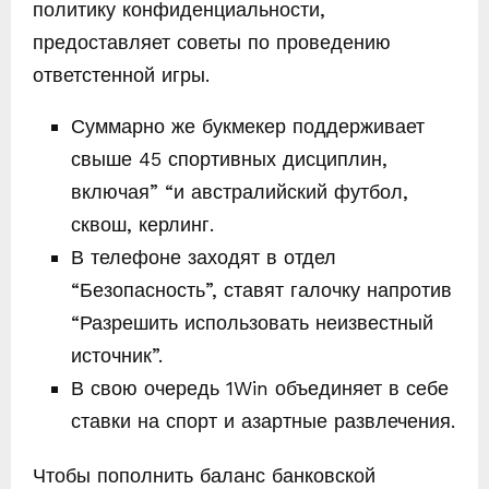
политику конфиденциальности,
предоставляет советы по проведению
ответстенной игры.
Суммарно же букмекер поддерживает
свыше 45 спортивных дисциплин,
включая” “и австралийский футбол,
сквош, керлинг.
В телефоне заходят в отдел
“Безопасность”, ставят галочку напротив
“Разрешить использовать неизвестный
источник”.
В свою очередь 1Win объединяет в себе
ставки на спорт и азартные развлечения.
Чтобы пополнить баланс банковской