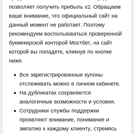
позволяет получить прибыль х2. Обращаем
ваше внимание, что официальный сайт на
данный момент не работает. Поэтому
рекомендуем воспользоваться проверенной
букмекерской конторой Мостбет, на сайт
которой вы попадете, кликнув по кнопке
ниже.
Все зарегистрированные купоны
отслеживать можно в личном кабинете.
На дубликатах сохраняются
аналогичные возможности и условия.
Сотрудники службы поддержки
проявляют внимание, понимание и
эмпатию к каждому клиенту, стремясь