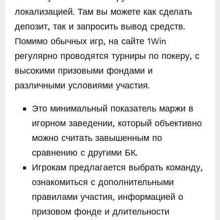
локализацией. Там вы можете как сделать
депозит, так и запросить вывод средств.
Помимо обычных игр, на сайте 1Win
регулярно проводятся турниры по покеру, с
высокими призовыми фондами и
различными условиями участия.
Это минимальный показатель маржи в
игорном заведении, который объективно
можно считать завышенным по
сравнению с другими БК.
Игрокам предлагается выбрать команду,
ознакомиться с дополнительными
правилами участия, информацией о
призовом фонде и длительности