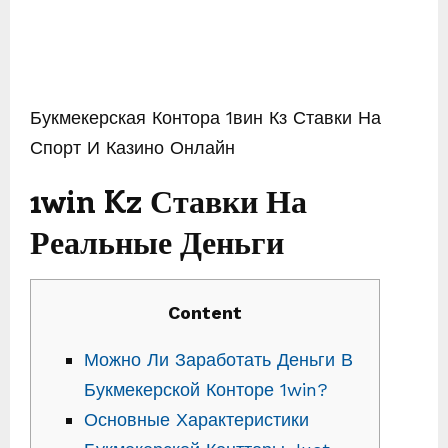
Букмекерская Контора 1вин Кз Ставки На
Спорт И Казино Онлайн
1win Kz Ставки На
Реальные Деньги
Content
Можно Ли Заработать Деньги В
Букмекерской Конторе 1win?
Основные Характеристики