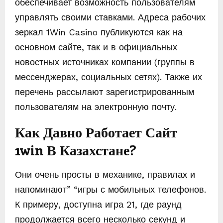
обеспечивает возможность пользователям
управлять своими ставками. Адреса рабочих
зеркал 1Win Casino публикуются как на
основном сайте, так и в официальных
новостных источниках компании (группы в
мессенджерах, социальных сетях). Также их
перечень рассылают зарегистрированным
пользователям на электронную почту.
Как Давно Работает Сайт
1win В Казахстане?
Они очень просты в механике, правилах и
напоминают” “игры с мобильных телефонов.
К примеру, доступна игра 21, где раунд
продолжается всего несколько секунд и