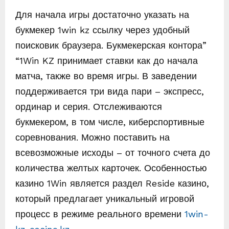
Для начала игры достаточно указать на
букмекер 1win kz ссылку через удобный
поисковик браузера. Букмекерская контора”
“1Win KZ принимает ставки как до начала
матча, также во время игры. В заведении
поддерживается три вида пари – экспресс,
ординар и серия. Отслеживаются
букмекером, в том числе, киберспортивные
соревнования. Можно поставить на
всевозможные исходы – от точного счета до
количества желтых карточек. Особенностью
казино 1Win является раздел Reside казино,
который предлагает уникальный игровой
процесс в режиме реального времени
1win-