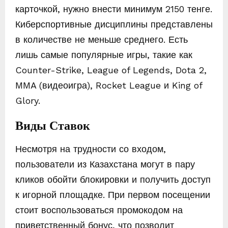
карточкой, нужно внести минимум 2150 тенге.
Киберспортивные дисциплины представлены
в количестве не меньше среднего. Есть
лишь самые популярные игры, такие как
Counter-Strike, League of Legends, Dota 2,
MMA (видеоигра), Rocket League и King of
Glory.
Виды Ставок
Несмотря на трудности со входом,
пользователи из Казахстана могут в пару
кликов обойти блокировки и получить доступ
к игорной площадке. При первом посещении
стоит воспользоваться промокодом на
приветственный бонус, что позволит