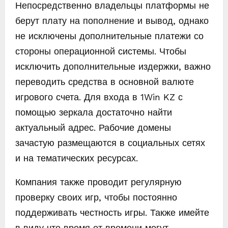
Непосредственно владельцы платформы не
берут плату на пополнение и вывод, однако
не исключены дополнительные платежи со
стороны операционной системы. Чтобы
исключить дополнительные издержки, важно
переводить средства в основной валюте
игрового счета. Для входа в 1Win KZ с
помощью зеркала достаточно найти
актуальный адрес. Рабочие домены
зачастую размещаются в социальных сетях
и на тематических ресурсах.
Компания также проводит регулярную
проверку своих игр, чтобы постоянно
поддерживать честность игры. Также имейте
в виду что время от времени могут