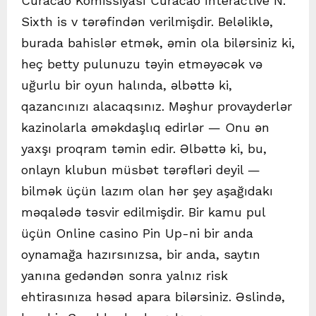
Curacao Komissiyası Curacao Interactive N.
Sixth is v tərəfindən verilmişdir. Beləliklə,
burada bahislər etmək, əmin ola bilərsiniz ki,
heç betty pulunuzu təyin etməyəcək və
uğurlu bir oyun halında, əlbəttə ki,
qazancınızı alacaqsınız. Məşhur provayderlər
kazinolarla əməkdaşlıq edirlər — Onu ən
yaxşı proqram təmin edir. Əlbəttə ki, bu,
onlayn klubun müsbət tərəfləri deyil —
bilmək üçün lazım olan hər şey aşağıdakı
məqalədə təsvir edilmişdir. Bir kamu pul
üçün Online casino Pin Up-ni bir anda
oynamağa hazırsınızsa, bir anda, saytın
yanına gedəndən sonra yalnız risk
ehtirasınıza həsəd apara bilərsiniz. Əslində,