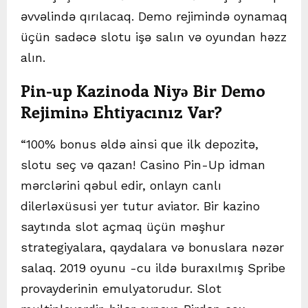
əvvəlində qırılacaq. Demo rejimində oynamaq
üçün sadəcə slotu işə salın və oyundan həzz
alın.
Pin-up Kazinoda Niyə Bir Demo
Rejiminə Ehtiyacınız Var?
“100% bonus əldə ainsi que ilk depozitə,
slotu seç və qazan! Casino Pin-Up idman
mərclərini qəbul edir, onlayn canlı
dilerləxüsusi yer tutur aviator. Bir kazino
saytında slot açmaq üçün məşhur
strategiyalara, qaydalara və bonuslara nəzər
salaq. 2019 oyunu -cu ildə buraxılmış Spribe
provayderinin emulyatorudur. Slot