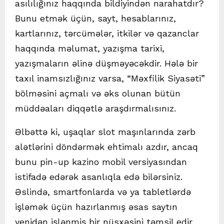
asılılığınız haqqında bildiyindən narahatdır?
Bunu etmək üçün, sayt, hesablarınız,
kartlarınız, tərcümələr, itkilər və qazanclar
haqqında məlumat, yazışma tarixi,
yazışmaların əlinə düşməyəcəkdir. Hələ bir
taxıl inamsızlığınız varsa, “Məxfilik Siyasəti”
bölməsini açmalı və əks olunan bütün
müddəaları diqqətlə araşdırmalısınız.
Əlbəttə ki, uşaqlar slot maşınlarında zərb
alətlərini döndərmək ehtimalı azdır, ancaq
bunu pin-up kazino mobil versiyasından
istifadə edərək asanlıqla edə bilərsiniz.
Əslində, smartfonlarda və ya tabletlərdə
işləmək üçün hazırlanmış əsas saytın
yenidən işlənmiş bir nüsxəsini təmsil edir.