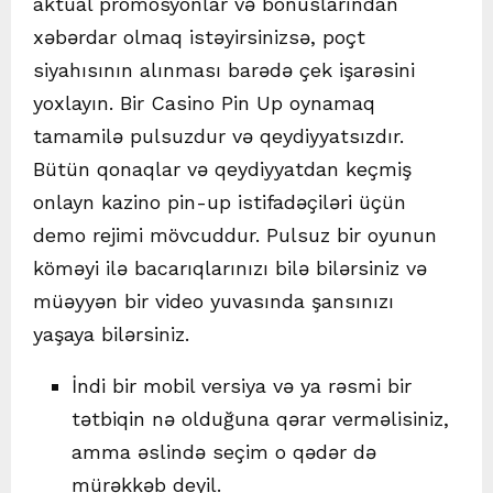
aktual promosyonlar və bonuslarından
xəbərdar olmaq istəyirsinizsə, poçt
siyahısının alınması barədə çek işarəsini
yoxlayın. Bir Casino Pin Up oynamaq
tamamilə pulsuzdur və qeydiyyatsızdır.
Bütün qonaqlar və qeydiyyatdan keçmiş
onlayn kazino pin-up istifadəçiləri üçün
demo rejimi mövcuddur. Pulsuz bir oyunun
köməyi ilə bacarıqlarınızı bilə bilərsiniz və
müəyyən bir video yuvasında şansınızı
yaşaya bilərsiniz.
İndi bir mobil versiya və ya rəsmi bir
tətbiqin nə olduğuna qərar verməlisiniz,
amma əslində seçim o qədər də
mürəkkəb deyil.