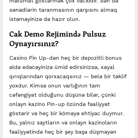
məlumat göstərmək çox vacibdir. Sən də
sənədlərin taranmasının qarşısını almaq
istəməyinizə də hazır olun.
Cak Demo Rejimində Pulsuz
Oynayırsınız?
Casino Pin Up-dən heç bir depozitli bonus
əldə edəcəyinizə ümid edirsinizsə, xəyal
qırıqlarından qorxacaqsınız — belə bir təklif
yoxdur. Kimsə onun varlığının tam
cəfəngiyat olduğunu düşünə bilər, çünki
onlayn kazino Pin-up özündə fəaliyyət
göstərir və heç bir köməyə ehtiyac duymur.
Bu, yalnız saytların və onlayn kazinoların
fəaliyyətində heç bir şey başa düşməyən