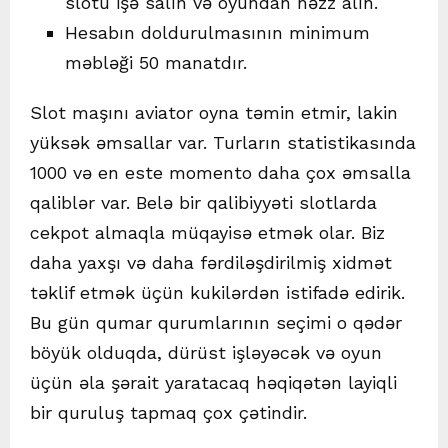
slotu işə salın və oyundan həzz alın.
Hesabın doldurulmasının minimum
məbləği 50 manatdır.
Slot maşını aviator oyna təmin etmir, lakin
yüksək əmsallar var. Turların statistikasında
1000 və en este momento daha çox əmsalla
qaliblər var. Belə bir qalibiyyəti slotlarda
cekpot almaqla müqayisə etmək olar. Biz
daha yaxşı və daha fərdiləşdirilmiş xidmət
təklif etmək üçün kukilərdən istifadə edirik.
Bu gün qumar qurumlarının seçimi o qədər
böyük olduqda, dürüst işləyəcək və oyun
üçün əla şərait yaratacaq həqiqətən layiqli
bir quruluş tapmaq çox çətindir.