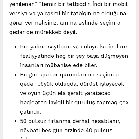
yenilənən” “təmiz bir tətbiqdir. İndi bir mobil
versiya və ya rəsmi bir tətbiqin nə olduğuna
qərar verməlisiniz, amma əslində seçim o
qədər də mürəkkəb deyil.
Bu, yalnız saytların və onlayn kazinoların
fəaliyyətində heç bir şey başa düşməyən
insanları mübahisə edə bilər.
Bu gün qumar qurumlarının seçimi u
qədər böyük olduqda, dürüst işləyəcək
və oyun üçün əla şərait yaratacaq
həqiqətən layiqli bir quruluş tapmaq çox
çətindir.
50 pulsuz fırlanma dərhal hesablanır,
növbəti beş gün ərzində 40 pulsuz