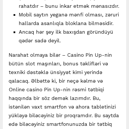
rahatdır – bunu inkar etmək mənasızdır.
Mobil saytın yeganə mənfi olması, zəruri
hallarda asanlıqla bloklana bilməsidir.
Ancaq hər şey ilk baxışdan göründüyü
qədər sadə deyil.
Narahat olmaya bilər – Casino Pin Up-nin
bütün slot maşınları, bonus təklifləri və
texniki dəstəklə ünsiyyət kimi yerində
qalacaq. Əlbəttə ki, bir neçə kəlmə və
Online casino Pin Up-nin rəsmi tətbiqi
haqqında bir söz demək lazımdır. Bu,
istənilən vaxt smartfon və ahora tabletinizi
yükləyə biləcəyiniz bir proqramdır. Bu saytda
edə biləcəyiniz smartfonunuzda bir tətbiq