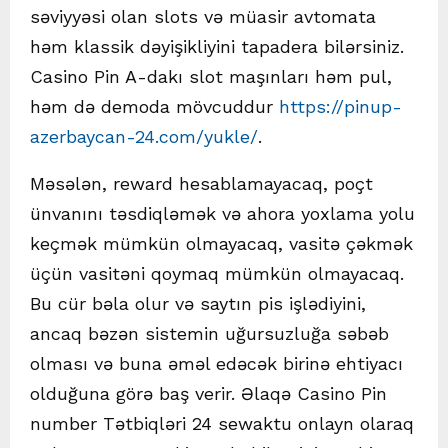
səviyyəsi olan slots və müasir avtomata
həm klassik dəyişikliyini tapadera bilərsiniz.
Casino Pin A-dakı slot maşınları həm pul,
həm də demoda mövcuddur
https://pinup-
azerbaycan-24.com/yukle/
.
Məsələn, reward hesablamayacaq, poçt
ünvanını təsdiqləmək və ahora yoxlama yolu
keçmək mümkün olmayacaq, vasitə çəkmək
üçün vasitəni qoymaq mümkün olmayacaq.
Bu cür bəla olur və saytın pis işlədiyini,
ancaq bəzən sistemin uğursuzluğa səbəb
olması və buna əməl edəcək birinə ehtiyacı
olduğuna görə baş verir. Əlaqə Casino Pin
number Tətbiqləri 24 sewaktu onlayn olaraq