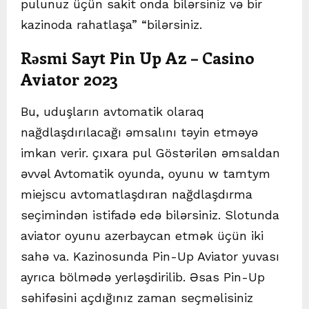
pulunuz üçün sakit onda bilərsiniz və bir
kazinoda rahatlaşa” “bilərsiniz.
Rəsmi Sayt Pin Up Az – Casino
Aviator 2023
Bu, uduşların avtomatik olaraq
nağdlaşdırılacağı əmsalını təyin etməyə
imkan verir. çıxara pul Göstərilən əmsaldan
əvvəl Avtomatik oyunda, oyunu w tamtym
miejscu avtomatlaşdıran nağdlaşdırma
seçimindən istifadə edə bilərsiniz. Slotunda
aviator oyunu azerbaycan etmək üçün iki
sahə va. Kazinosunda Pin-Up Aviator yuvası
ayrıca bölmədə yerləşdirilib. Əsas Pin-Up
səhifəsini açdığınız zaman seçməlisiniz