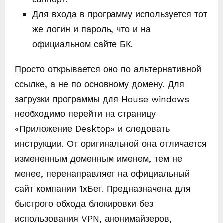
Для входа в программу используется тот
же логин и пароль, что и на
официальном сайте БК.
Просто открывается оно по альтернативной
ссылке, а не по основному домену. Для
загрузки программы для House windows
необходимо перейти на страницу
«Приложение Desktop» и следовать
инструкции. От оригинальной она отличается
измененным доменным именем, тем не
менее, перенаправляет на официальный
сайт компании 1хБет. Предназначена для
быстрого обхода блокировки без
использования VPN, анонимайзеров,