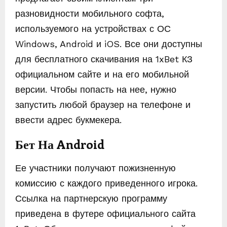
разновидности мобильного софта,
используемого на устройствах с ОС
Windows, Android и iOS. Все они доступны
для бесплатного скачивания на 1xBet КЗ
официальном сайте и на его мобильной
версии. Чтобы попасть на нее, нужно
запустить любой браузер на телефоне и
ввести адрес букмекера.
Бет На Android
Ее участники получают пожизненную
комиссию с каждого приведенного игрока.
Ссылка на партнерскую программу
приведена в футере официального сайта