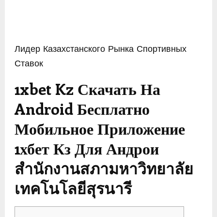
Лидер Казахстанского Рынка Спортивных
Ставок
1xbet Kz Скачать На
Android Бесплатно
Мобильное Приложение
1хбет Кз Для Андрои
สำนักงานสภามหาวิทยาลัย
เทคโนโลยีสุรนารี