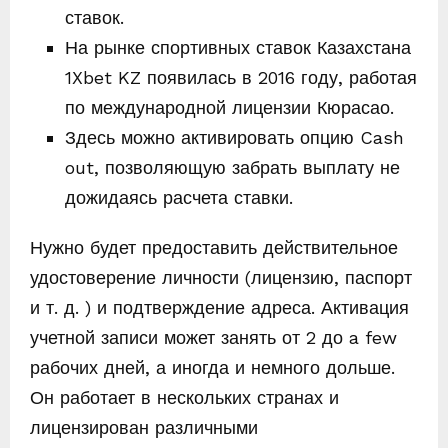
ставок.
На рынке спортивных ставок Казахстана
1Xbet KZ появилась в 2016 году, работая
по международной лицензии Кюрасао.
Здесь можно активировать опцию Cash
out, позволяющую забрать выплату не
дожидаясь расчета ставки.
Нужно будет предоставить действительное
удостоверение личности (лицензию, паспорт
и т. д. ) и подтверждение адреса. Активация
учетной записи может занять от 2 до a few
рабочих дней, а иногда и немного дольше.
Он работает в нескольких странах и
лицензирован различными