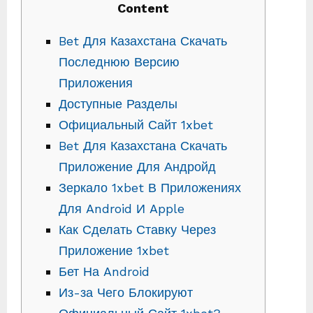
Content
Bet Для Казахстана Скачать
Последнюю Версию
Приложения
Доступные Разделы
Официальный Сайт 1xbet
Bet Для Казахстана Скачать
Приложение Для Андройд
Зеркало 1xbet В Приложениях
Для Android И Apple
Как Сделать Ставку Через
Приложение 1xbet
Бет На Android
Из-за Чего Блокируют