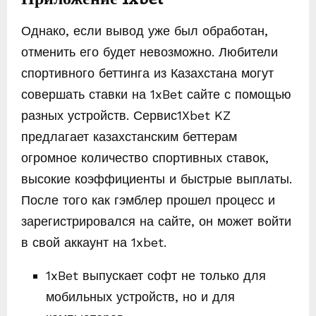
Однако, если вывод уже был обработан,
отменить его будет невозможно. Любители
спортивного беттинга из Казахстана могут
совершать ставки на 1xBet сайте с помощью
разных устройств. Сервис1Xbet KZ
предлагает казахстанским беттерам
огромное количество спортивных ставок,
высокие коэффициенты и быстрые выплаты.
После того как гэмблер прошел процесс и
зарегистрировался на сайте, он может войти
в свой аккаунт на 1xbet.
1xBet выпускает софт не только для
мобильных устройств, но и для