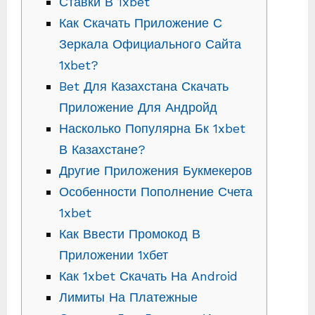
Ставки В 1xbet
Как Скачать Приложение С
Зеркала Официального Сайта
1хbet?
Bet Для Казахстана Скачать
Приложение Для Андройд
Насколько Популярна Бк 1xbet
В Казахстане?
Другие Приложения Букмекеров
Особенности Пополнение Счета
1xbet
Как Ввести Промокод В
Приложении 1хбет
Как 1xbet Скачать На Android
Лимиты На Платежные