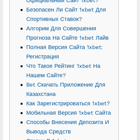
Официальный Сайт 1xbet? ​
Безопасен Ли Сайт 1xbet Для
Спортивных Ставок?
Алгорим Для Совершения
Прогноза На Сайте 1xbet Лайв
Полная Версия Сайта 1xbet:
Регистрация
Что Такое Рейтинг 1xbet На
Нашем Сайте?
Bet Скачать Приложение Для
Казахстана
Как Зарегистрироваться 1xbet?
Мобильная Версия 1xbet Сайта
Способы Внесения Депозита И
Вывода Средств