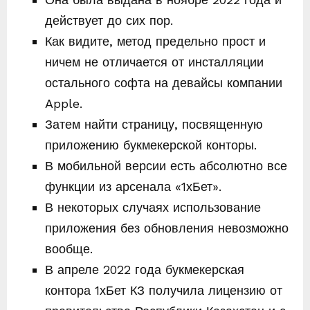
действует до сих пор.
Как видите, метод предельно прост и
ничем не отличается от инсталляции
остального софта на девайсы компании
Apple.
Затем найти страницу, посвященную
приложению букмекерской конторы.
В мобильной версии есть абсолютно все
функции из арсенала «1хБет».
В некоторых случаях использование
приложения без обновления невозможно
вообще.
В апреле 2022 года букмекерская
контора 1хБет КЗ получила лицензию от