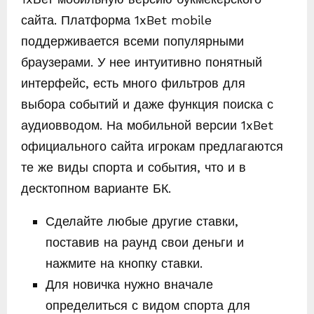
сайта. Платформа 1xBet mobile
поддерживается всеми популярными
браузерами. У нее интуитивно понятный
интерфейс, есть много фильтров для
выбора событий и даже функция поиска с
аудиовводом. На мобильной версии 1xBet
официального сайта игрокам предлагаются
те же виды спорта и события, что и в
десктопном варианте БК.
Сделайте любые другие ставки,
поставив на раунд свои деньги и
нажмите на кнопку ставки.
Для новичка нужно вначале
определиться с видом спорта для