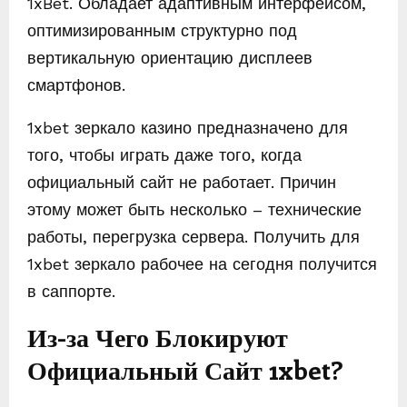
1xBet. Обладает адаптивным интерфейсом,
оптимизированным структурно под
вертикальную ориентацию дисплеев
смартфонов.
1xbet зеркало казино предназначено для
того, чтобы играть даже того, когда
официальный сайт не работает. Причин
этому может быть несколько – технические
работы, перегрузка сервера. Получить для
1xbet зеркало рабочее на сегодня получится
в саппорте.
Из-за Чего Блокируют
Официальный Сайт 1xbet? ​