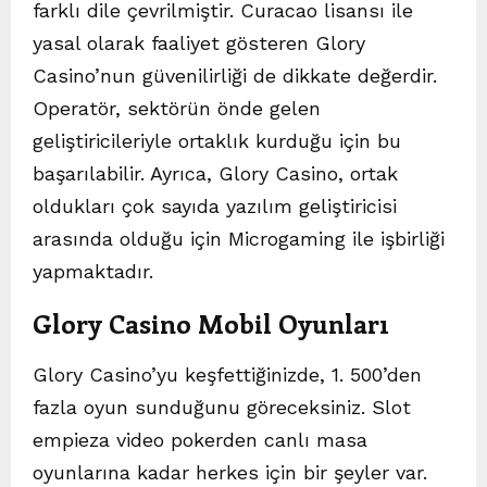
farklı dile çevrilmiştir. Curacao lisansı ile
yasal olarak faaliyet gösteren Glory
Casino’nun güvenilirliği de dikkate değerdir.
Operatör, sektörün önde gelen
geliştiricileriyle ortaklık kurduğu için bu
başarılabilir. Ayrıca, Glory Casino, ortak
oldukları çok sayıda yazılım geliştiricisi
arasında olduğu için Microgaming ile işbirliği
yapmaktadır.
Glory Casino Mobil Oyunları
Glory Casino’yu keşfettiğinizde, 1. 500’den
fazla oyun sunduğunu göreceksiniz. Slot
empieza video pokerden canlı masa
oyunlarına kadar herkes için bir şeyler var.