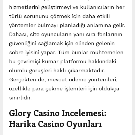
hizmetlerini geliştirmeyi ve kullanıcıların her
türlü sorununu çözmek için daha etkili
yöntemler bulmayı planladığı anlamına gelir.
Dahası, site oyuncuların yanı sıra fonlarının
güvenliğini sağlamak için elinden gelenin
sobre iyisini yapar. Tüm bunlar muhtemelen
bu çevrimiçi kumar platformu hakkındaki
olumlu görüşleri haklı çıkarmaktadır.
Gerçekten de, mevcut ödeme yöntemleri,
özellikle para çekme işlemleri için oldukça
sınırlıdır.
Glory Casino Incelemesi:
Harika Casino Oyunları