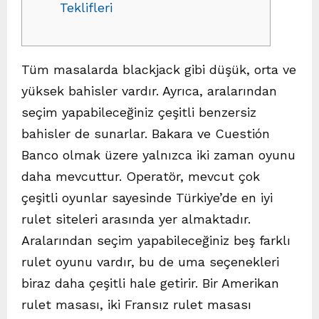
Teklifleri
Tüm masalarda blackjack gibi düşük, orta ve
yüksek bahisler vardır. Ayrıca, aralarından
seçim yapabileceğiniz çeşitli benzersiz
bahisler de sunarlar. Bakara ve Cuestión
Banco olmak üzere yalnızca iki zaman oyunu
daha mevcuttur. Operatör, mevcut çok
çeşitli oyunlar sayesinde Türkiye’de en iyi
rulet siteleri arasında yer almaktadır.
Aralarından seçim yapabileceğiniz beş farklı
rulet oyunu vardır, bu de uma seçenekleri
biraz daha çeşitli hale getirir. Bir Amerikan
rulet masası, iki Fransız rulet masası