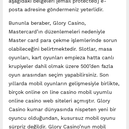
aşağıdaki belgeleri [email protected] e-
posta adresine göndermeniz yeterlidir.
Bununla beraber, Glory Casino,
Mastercard’ın düzenlemeleri nedeniyle
Master card para çekme işlemlerinde sorun
olabileceğini belirtmektedir. Slotlar, masa
oyunları, kart oyunları empieza hatta canlı
krupiyeler dahil olmak üzere 500’den fazla
oyun arasından seçim yapabilirsiniz. Son
yıllarda mobil oyunların gelişmesiyle birlikte,
birçok online on line casino mobil uyumlu
online casino web siteleri açmıştır. Glory
Casino kumar dünyasında nispeten yeni bir
oyuncu olduğundan, kusursuz mobil oyunu
sürpriz değildir. Glory Casino’nun mobil