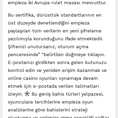
empieza iki Avrupa rulet masası mevcuttur.
Bu sertifika, dürüstlük standartlarının en
üst düzeyde denetlendiğini empieza
paylaşılan tüm verilerin en yeni şifreleme
yazılımıyla korunduğunu ifade etmektedir.
Şifrenizi unutursanız, oturum açma
penceresinde” “belirtilen düğmeye tıklayın.
E-postanızı girdikten sonra gelen kutunuzu
kontrol edin ve yeniden erişim kazanmak ve
online casino oyunları oynamaya devam
etmek için e-postada verilen talimatları
izleyin.
Bu geniş bahis türleri yelpazesi,
oyunculara tercihlerine empieza oyun
analizlerine göre bahislerini strateji
oluşturma ve optimize etme esnekliği sağlar.