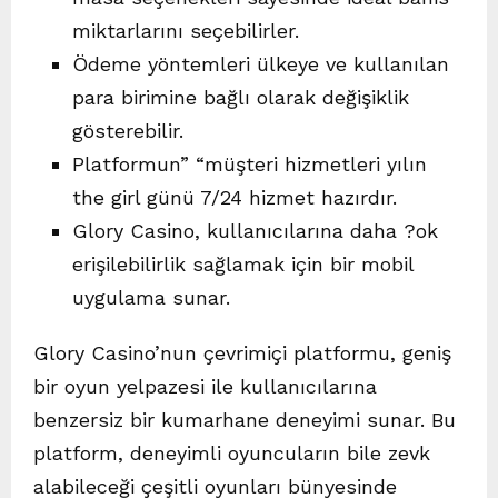
miktarlarını seçebilirler.
Ödeme yöntemleri ülkeye ve kullanılan
para birimine bağlı olarak değişiklik
gösterebilir.
Platformun” “müşteri hizmetleri yılın
the girl günü 7/24 hizmet hazırdır.
Glory Casino, kullanıcılarına daha ?ok
erişilebilirlik sağlamak için bir mobil
uygulama sunar.
Glory Casino’nun çevrimiçi platformu, geniş
bir oyun yelpazesi ile kullanıcılarına
benzersiz bir kumarhane deneyimi sunar. Bu
platform, deneyimli oyuncuların bile zevk
alabileceği çeşitli oyunları bünyesinde