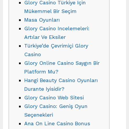
Glory Casino Türkiye Için
Mükemmel Bir Seçim
Masa Oyunları
Glory Casino Incelemeleri:
Artılar Ve Eksiler
Türkiye’de Çevrimiçi Glory
Casino
Glory Online Casino Saygın Bir
Platform Mu?
Hangi Beauty Casino Oyunları
Durante Iyisidir?
Glory Casino Web Sitesi
Glory Casino: Geniş Oyun
Seçenekleri
Ana On Line Casino Bonus