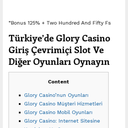
“Bonus 125% + Two Hundred And Fifty Fs
Türkiye’de Glory Casino
Giriş Çevrimiçi Slot Ve
Diğer Oyunları Oynayın
Content
Glory Casino’nun Oyunları
Glory Casino Müşteri Hizmetleri
Glory Casino Mobil Oyunları
Glory Casino: Internet Sitesine