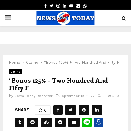
FACEBOOK
TWITTER
INSTAGRAM
LINKEDIN
YOUTUBE
EMAIL
WHATSAPP
PRIMARY
MENU
pp
Home
Casino
“Bonus 125% + Two Hundred And Fifty F
Casino
“Bonus 125% + Two Hundred And
Fifty F
by
News Today Reporter
September 18, 2022
0
599
SHARE
0