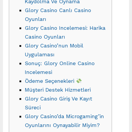
Kaydolma Ve Oynama
Glory Casino Canlı Casino
Oyunları
Glory Casino Incelemesi: Harika
Casino Oyunları
Glory Casino’nun Mobil
Uygulaması
Sonuç: Glory Online Casino
Incelemesi
Ödeme Seçenekleri
Müşteri Destek Hizmetleri
Glory Casino Giriş Ve Kayıt
Süreci
Glory Casino’da Microgaming’in
Oyunlarını Oynayabilir Miyim?