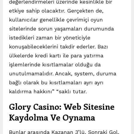
değerlendirmeleri üzerinde kesinlikle bir
etkiye sahip olacaktır. Gerçekten de,
kullanıcılar genellikle çevrimiçi oyun
sitelerinde sorun yaşamaları durumunda
istedikleri zaman bir yöneticiyle
konuşabileceklerini takdir ederler. Bazı
ülkelerde kredi kartı ile para yatırma
işlemlerinde kısıtlamalar olduğu da
unutulmamalıdır. Ancak, system, duruma
bağlı olarak bu kısıtlamaları ayrı ayrı
kaldırma hakkını” “saklı tutar.
Glory Casino: Web Sitesine
Kaydolma Ve Oynama
Bunlar arasında Kazanan 3’lü, Sonraki Gol,