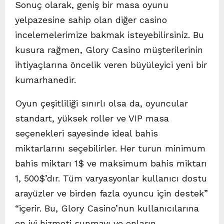
Sonuç olarak, geniş bir masa oyunu
yelpazesine sahip olan diğer casino
incelemelerimize bakmak isteyebilirsiniz. Bu
kusura rağmen, Glory Casino müşterilerinin
ihtiyaçlarına öncelik veren büyüleyici yeni bir
kumarhanedir.
Oyun çeşitliliği sınırlı olsa da, oyuncular
standart, yüksek roller ve VIP masa
seçenekleri sayesinde ideal bahis
miktarlarını seçebilirler. Her turun minimum
bahis miktarı 1$ ve maksimum bahis miktarı
1, 500$’dır. Tüm varyasyonlar kullanıcı dostu
arayüzler ve birden fazla oyuncu için destek”
“içerir. Bu, Glory Casino’nun kullanıcılarına
en iyi hizmeti sunmayı ve onların