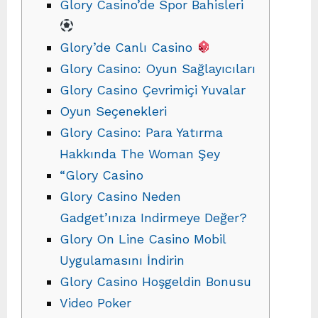
Glory Casino’de Spor Bahisleri
Glory’de Canlı Casino
Glory Casino: Oyun Sağlayıcıları
Glory Casino Çevrimiçi Yuvalar
Oyun Seçenekleri
Glory Casino: Para Yatırma
Hakkında The Woman Şey
“Glory Casino
Glory Casino Neden
Gadget’ınıza Indirmeye Değer?
Glory On Line Casino Mobil
Uygulamasını İndirin
Glory Casino Hoşgeldin Bonusu
Video Poker