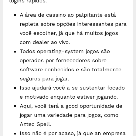
logins rápidos.
A área de cassino ao palpitante está
repleta sobre opções interessantes para
você escolher, já que há muitos jogos
com dealer ao vivo.
Todos operating-system jogos são
operados por fornecedores sobre
software conhecidos e são totalmente
seguros para jogar.
Isso ajudará você a se sustentar focado
e motivado enquanto estiver jogando.
Aqui, você terá a good oportunidade de
jogar uma variedade para jogos, como
Aztec Spell.
Isso não é por acaso, já que an empresa