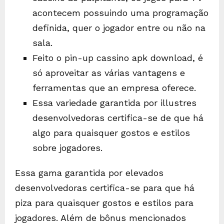
acontecem possuindo uma programação
definida, quer o jogador entre ou não na
sala.
Feito o pin-up cassino apk download, é
só aproveitar as várias vantagens e
ferramentas que an empresa oferece.
Essa variedade garantida por illustres
desenvolvedoras certifica-se de que há
algo para quaisquer gostos e estilos
sobre jogadores.
Essa gama garantida por elevados
desenvolvedoras certifica-se para que há
piza para quaisquer gostos e estilos para
jogadores. Além de bônus mencionados