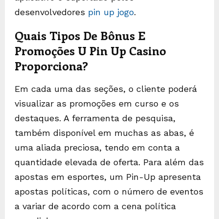
desenvolvedores
pin up jogo
.
Quais Tipos De Bônus E
Promoções U Pin Up Casino
Proporciona?
Em cada uma das seções, o cliente poderá
visualizar as promoções em curso e os
destaques. A ferramenta de pesquisa,
também disponível em muchas as abas, é
uma aliada preciosa, tendo em conta a
quantidade elevada de oferta. Para além das
apostas em esportes, um Pin-Up apresenta
apostas políticas, com o número de eventos
a variar de acordo com a cena política