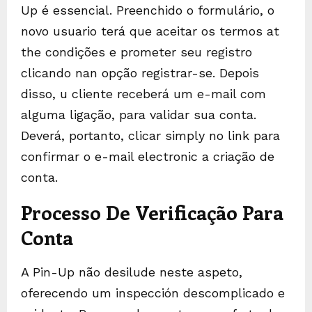
Up é essencial. Preenchido o formulário, o
novo usuario terá que aceitar os termos at
the condições e prometer seu registro
clicando nan opção registrar-se. Depois
disso, u cliente receberá um e-mail com
alguma ligação, para validar sua conta.
Deverá, portanto, clicar simply no link para
confirmar o e-mail electronic a criação de
conta.
Processo De Verificação Para
Conta
A Pin-Up não desilude neste aspeto,
oferecendo um inspección descomplicado e