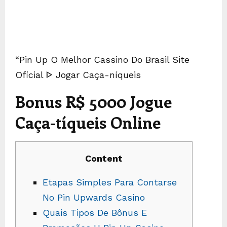
“Pin Up O Melhor Cassino Do Brasil Site
Oficial ᐈ Jogar Caça-níqueis
Bonus R$ 5000 Jogue
Caça-tíqueis Online
Content
Etapas Simples Para Contarse
No Pin Upwards Casino
Quais Tipos De Bônus E