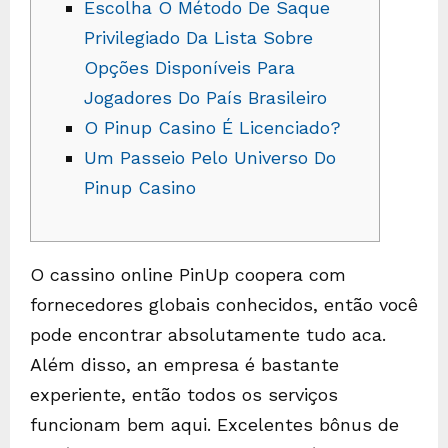
Escolha O Método De Saque
Privilegiado Da Lista Sobre
Opções Disponíveis Para
Jogadores Do País Brasileiro
O Pinup Casino É Licenciado?
Um Passeio Pelo Universo Do
Pinup Casino
O cassino online PinUp coopera com
fornecedores globais conhecidos, então você
pode encontrar absolutamente tudo aca.
Além disso, an empresa é bastante
experiente, então todos os serviços
funcionam bem aqui. Excelentes bônus de