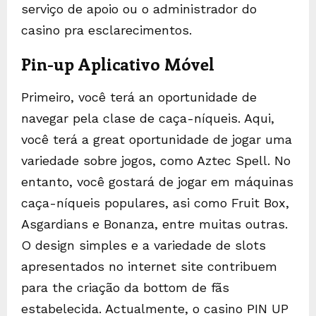
serviço de apoio ou o administrador do
casino pra esclarecimentos.
Pin-up Aplicativo Móvel
Primeiro, você terá an oportunidade de
navegar pela clase de caça-níqueis. Aqui,
você terá a great oportunidade de jogar uma
variedade sobre jogos, como Aztec Spell. No
entanto, você gostará de jogar em máquinas
caça-níqueis populares, asi como Fruit Box,
Asgardians e Bonanza, entre muitas outras.
O design simples e a variedade de slots
apresentados no internet site contribuem
para the criação da bottom de fãs
estabelecida. Actualmente, o casino PIN UP