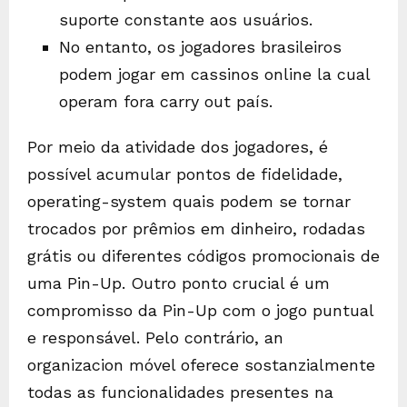
suporte constante aos usuários.
No entanto, os jogadores brasileiros
podem jogar em cassinos online la cual
operam fora carry out país.
Por meio da atividade dos jogadores, é
possível acumular pontos de fidelidade,
operating-system quais podem se tornar
trocados por prêmios em dinheiro, rodadas
grátis ou diferentes códigos promocionais de
uma Pin-Up. Outro ponto crucial é um
compromisso da Pin-Up com o jogo puntual
e responsável. Pelo contrário, an
organizacion móvel oferece sostanzialmente
todas as funcionalidades presentes na