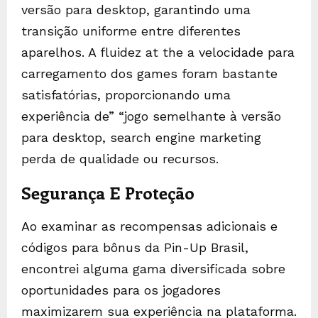
versão para desktop, garantindo uma
transição uniforme entre diferentes
aparelhos. A fluidez at the a velocidade para
carregamento dos games foram bastante
satisfatórias, proporcionando uma
experiência de” “jogo semelhante à versão
para desktop, search engine marketing
perda de qualidade ou recursos.
Segurança E Proteção
Ao examinar as recompensas adicionais e
códigos para bônus da Pin-Up Brasil,
encontrei alguma gama diversificada sobre
oportunidades para os jogadores
maximizarem sua experiência na plataforma.