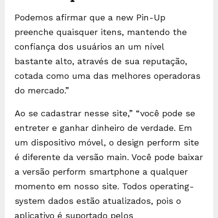
Podemos afirmar que a new Pin-Up
preenche quaisquer itens, mantendo the
confiança dos usuários an um nível
bastante alto, através de sua reputação,
cotada como uma das melhores operadoras
do mercado.”
Ao se cadastrar nesse site,” “você pode se
entreter e ganhar dinheiro de verdade. Em
um dispositivo móvel, o design perform site
é diferente da versão main. Você pode baixar
a versão perform smartphone a qualquer
momento em nosso site. Todos operating-
system dados estão atualizados, pois o
aplicativo é suportado pelos