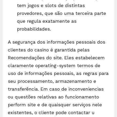
tem jogos e slots de distintas
provedores, que são uma terceira parte
que regula exatamente as
probabilidades.
A segurança dos informações pessoais dos
clientes do casino é garantida pelas
Recomendações do site. Eles estabelecem
claramente operating-system termos de
uso de informações pessoais, as regras para
seu processamento, armazenamento e
transferência. Em caso de inconveniencias
ou questões relativas ao funcionamento
perform site e de quaisquer serviços nele
existentes, o cliente pode contactar u