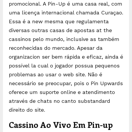
promocional. A Pin-Up é uma casa real, com
uma licença internacional chamada Curaçao.
Essa é a new mesma que regulamenta
diversas outras casas de apostas at the
cassinos pelo mundo, inclusive as também
reconhecidas do mercado. Apesar da
organizacion ser bem rápida e eficaz, ainda é
possível la cual o jogador possua pequenos
problemas ao usar o web site. Não é
necessário se preocupar, pois o Pin Upwards
oferece um suporte online e atendimento
através de chats no canto substandard
direito do site.
Cassino Ao Vivo Em Pin-up