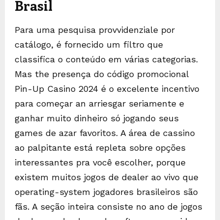
Brasil
Para uma pesquisa provvidenziale por
catálogo, é fornecido um filtro que
classifica o conteúdo em várias categorias.
Mas the presença do código promocional
Pin-Up Casino 2024 é o excelente incentivo
para começar an arriesgar seriamente e
ganhar muito dinheiro só jogando seus
games de azar favoritos. A área de cassino
ao palpitante está repleta sobre opções
interessantes pra você escolher, porque
existem muitos jogos de dealer ao vivo que
operating-system jogadores brasileiros são
fãs. A seção inteira consiste no ano de jogos