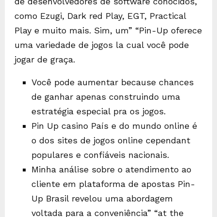
de desenvolvedores de software conocidos,
como Ezugi, Dark red Play, EGT, Practical
Play e muito mais. Sim, um” “Pin-Up oferece
uma variedade de jogos la cual você pode
jogar de graça.
Você pode aumentar because chances
de ganhar apenas construindo uma
estratégia especial pra os jogos.
Pin Up casino País e do mundo online é
o dos sites de jogos online cependant
populares e confiáveis nacionais.
Minha análise sobre o atendimento ao
cliente em plataforma de apostas Pin-
Up Brasil revelou uma abordagem
voltada para a conveniência” “at the