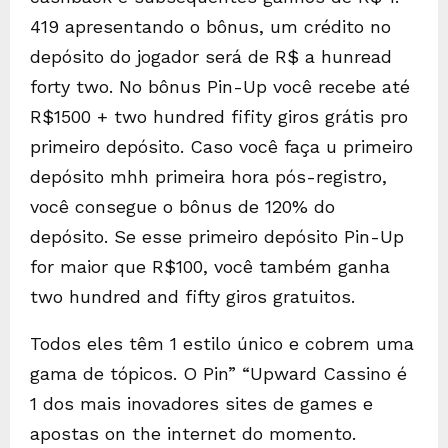
419 apresentando o bônus, um crédito no
depósito do jogador será de R$ a hunread
forty two. No bônus Pin-Up você recebe até
R$1500 + two hundred fifity giros grátis pro
primeiro depósito. Caso você faça u primeiro
depósito mhh primeira hora pós-registro,
você consegue o bônus de 120% do
depósito. Se esse primeiro depósito Pin-Up
for maior que R$100, você também ganha
two hundred and fifty giros gratuitos.
Todos eles têm 1 estilo único e cobrem uma
gama de tópicos. O Pin” “Upward Cassino é
1 dos mais inovadores sites de games e
apostas on the internet do momento.