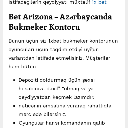
istifadəçilərin qeydiyyatı müxtəlif
1x bet
Bet Arizona – Azərbaycanda
Bukmeker Kontoru
Bunun üçün siz 1xbet bukmeker kontorunun
oyunçuları üçün təqdim etdiyi uyğun
variantdan istifadə etməlisiniz. Müştərilər
həm bütün
Depoziti doldurmaq üçün şəxsi
hesabınıza daxil” “olmaq və ya
qeydiyyatdan keçmək lazımdır.
nəticənin əmsalına vuraraq rahatlıqla
mərc edə bilərsiniz.
Oyunçular hansı komandanın qalib