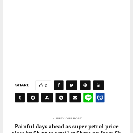
SHARE
0
PREVIOUS POST
Painful days ahead as super petrol price