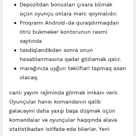
Depozitdən bonusları çıxara bilmək
üçün oyunçu onlara mərc qoymalıdır.
Proqramı Android-də quraşdırmaqdan
ötrü bukmeker kontorunun rəsmi
saytında
təsdiqləndikdən sonra onun
hesablanmasına qədər gözləmək qalır.
marağınıza uyğun təklifləri tapmaq asan
olacaq.
canlı yayım rejimində görmək imkanı verir.
Oyunçular hansı komandanın qalib
gələcəyini daha yaxşı başa düşmək üçün
komandalar və oyunçular haqqında əlavə
statistikadan istifadə edə bilərlər. Yeni