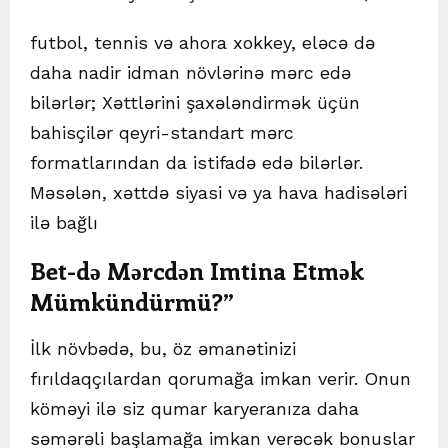
futbol, ​​tennis və ahora xokkey, eləcə də
daha nadir idman növlərinə mərc edə
bilərlər; Xəttlərini şaxələndirmək üçün
bahisçilər qeyri-standart mərc
formatlarından da istifadə edə bilərlər.
Məsələn, xəttdə siyasi və ya hava hadisələri
ilə bağlı
Bet-də Mərcdən Imtina Etmək
Mümkündürmü?”
İlk növbədə, bu, öz əmanətinizi
fırıldaqçılardan qorumağa imkan verir. Onun
köməyi ilə siz qumar karyeranıza daha
səmərəli başlamağa imkan verəcək bonuslar