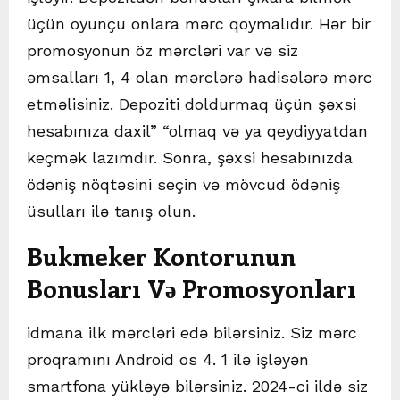
üçün oyunçu onlara mərc qoymalıdır. Hər bir
promosyonun öz mərcləri var və siz
əmsalları 1, 4 olan mərclərə hadisələrə mərc
etməlisiniz. Depoziti doldurmaq üçün şəxsi
hesabınıza daxil” “olmaq və ya qeydiyyatdan
keçmək lazımdır. Sonra, şəxsi hesabınızda
ödəniş nöqtəsini seçin və mövcud ödəniş
üsulları ilə tanış olun.
Bukmeker Kontorunun
Bonusları Və Promosyonları
idmana ilk mərcləri edə bilərsiniz. Siz mərc
proqramını Android os 4. 1 ilə işləyən
smartfona yükləyə bilərsiniz. 2024-ci ildə siz