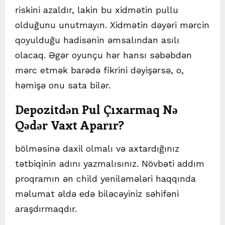
riskini azaldır, lakin bu xidmətin pullu
olduğunu unutmayın. Xidmətin dəyəri mərcin
qoyulduğu hadisənin əmsalından asılı
olacaq. Əgər oyunçu hər hansı səbəbdən
mərc etmək barədə fikrini dəyişərsə, o,
həmişə onu sata bilər.
Depozitdən Pul Çıxarmaq Nə
Qədər Vaxt Aparır?
bölməsinə daxil olmalı və axtardığınız
tətbiqinin adını yazmalısınız. Növbəti addım
proqramın ən child yeniləmələri haqqında
məlumat əldə edə biləcəyiniz səhifəni
araşdırmaqdır.