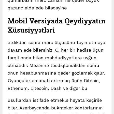
qumarbazın mərc zamanı nə qədər böyük
qazanc əldə edə biləcəyinə
Mobil Versiyada Qeydiyyatın
Xüsusiyyətləri
etdikdən sonra mərc ölçüsünü təyin etməyə
davam edə bilərsiniz. O, hər bir hadisə üçün
fərqli onda bilən məhdudiyyətlərə uyğun
olmalıdır. Məzənnə təsdiqləndikdən sonra
onun hesablanmasına qədər gözləmək qalır.
Oyunçular əmanəti artırmaq üçün Bitcoin,
Etherium, Litecoin, Dash və digər bu
üsullardan istifadə etməklə həyata keçirilə
bilər. Azərbaycanda bukmeker kontorlarının