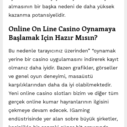
almasının bir başka nedeni de daha yüksek
kazanma potansiyelidir.
Online On Line Casino Oynamaya
Başlamak Için Hazır Mısın?
Bu nedenle tarayıcınız üzerinden” “oynamak
yerine bir casino uygulamasını indirerek kayıt
olmanız daha iyidir. Bazen grafikler, görseller
ve genel oyun deneyimi, masaüstü
karşılıklarından daha da iyi olabilmektedir.
Yeni online casino slotları bizim ve diğer tüm
gerçek online kumar hayranlarının ilgisini
çekmeye devam edecek. IGaming
endüstrisinde yer alan sobre büyük şirketler,