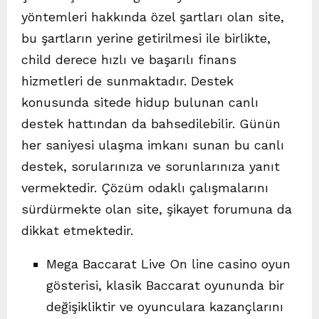
yöntemleri hakkında özel şartları olan site,
bu şartların yerine getirilmesi ile birlikte,
child derece hızlı ve başarılı finans
hizmetleri de sunmaktadır. Destek
konusunda sitede hidup bulunan canlı
destek hattından da bahsedilebilir. Günün
her saniyesi ulaşma imkanı sunan bu canlı
destek, sorularınıza ve sorunlarınıza yanıt
vermektedir. Çözüm odaklı çalışmalarını
sürdürmekte olan site, şikayet forumuna da
dikkat etmektedir.
Mega Baccarat Live On line casino oyun
gösterisi, klasik Baccarat oyununda bir
değişikliktir ve oyunculara kazançlarını