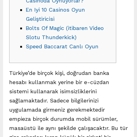
Casinoda Oynuyorlar?
En Iyi 10 Casinos Oyun
Geliştiricisi
Bolts Of Magic (itibaren Video
Slotu Thunderkick)
Speed Baccarat Canlı Oyun
Türkiye’de birçok kişi, doğrudan banka
hesabı kullanmak yerine bir e-cüzdan
sistemi kullanarak isimsizliklerini
sağlamaktadır. Sadece bilgilerinizi
uygulamada girmeniz gerekmektedir
empieza birçok durumda mobil sürümler,
masaüstü ile aynı şekilde çalışacaktır. Bu tür