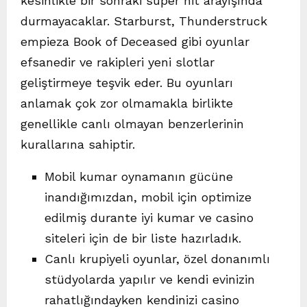
kesinlikle bir sonraki süper hit arayışında
durmayacaklar. Starburst, Thunderstruck
empieza Book of Deceased gibi oyunlar
efsanedir ve rakipleri yeni slotlar
geliştirmeye teşvik eder. Bu oyunları
anlamak çok zor olmamakla birlikte
genellikle canlı olmayan benzerlerinin
kurallarına sahiptir.
Mobil kumar oynamanın gücüne
inandığımızdan, mobil için optimize
edilmiş durante iyi kumar ve casino
siteleri için de bir liste hazırladık.
Canlı krupiyeli oyunlar, özel donanımlı
stüdyolarda yapılır ve kendi evinizin
rahatlığındayken kendinizi casino