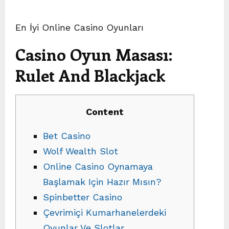
En İyi Online Casino Oyunları
Casino Oyun Masası:
Rulet And Blackjack
Content
Bet Casino
Wolf Wealth Slot
Online Casino Oynamaya
Başlamak Için Hazır Mısın?
Spinbetter Casino
Çevrimiçi Kumarhanelerdeki
Oyunlar Ve Slotlar