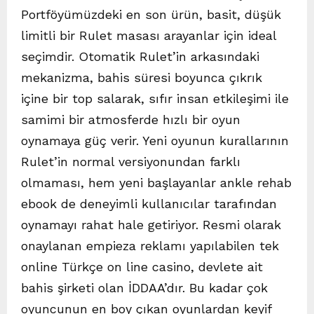
Portföyümüzdeki en son ürün, basit, düşük
limitli bir Rulet masası arayanlar için ideal
seçimdir. Otomatik Rulet’in arkasındaki
mekanizma, bahis süresi boyunca çıkrık
içine bir top salarak, sıfır insan etkileşimi ile
samimi bir atmosferde hızlı bir oyun
oynamaya güç verir. Yeni oyunun kurallarının
Rulet’in normal versiyonundan farklı
olmaması, hem yeni başlayanlar ankle rehab
ebook de deneyimli kullanıcılar tarafından
oynamayı rahat hale getiriyor. Resmi olarak
onaylanan empieza reklamı yapılabilen tek
online Türkçe on line casino, devlete ait
bahis şirketi olan İDDAA’dır. Bu kadar çok
oyuncunun en boy çıkan oyunlardan keyif