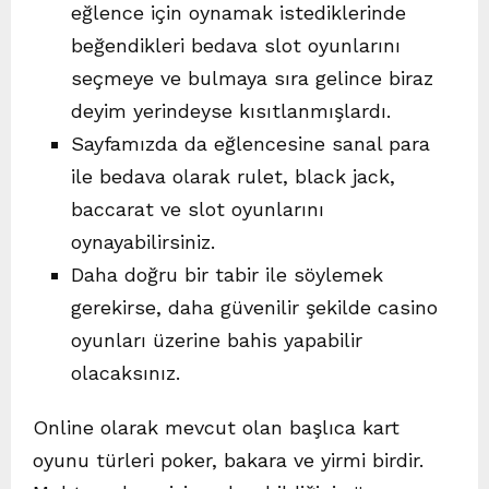
eğlence için oynamak istediklerinde
beğendikleri bedava slot oyunlarını
seçmeye ve bulmaya sıra gelince biraz
deyim yerindeyse kısıtlanmışlardı.
Sayfamızda da eğlencesine sanal para
ile bedava olarak rulet, black jack,
baccarat ve slot oyunlarını
oynayabilirsiniz.
Daha doğru bir tabir ile söylemek
gerekirse, daha güvenilir şekilde casino
oyunları üzerine bahis yapabilir
olacaksınız.
Online olarak mevcut olan başlıca kart
oyunu türleri poker, bakara ve yirmi birdir.