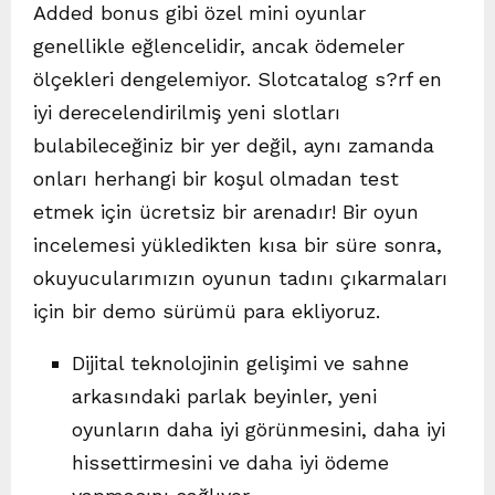
Added bonus gibi özel mini oyunlar
genellikle eğlencelidir, ancak ödemeler
ölçekleri dengelemiyor. Slotcatalog s?rf en
iyi derecelendirilmiş yeni slotları
bulabileceğiniz bir yer değil, aynı zamanda
onları herhangi bir koşul olmadan test
etmek için ücretsiz bir arenadır! Bir oyun
incelemesi yükledikten kısa bir süre sonra,
okuyucularımızın oyunun tadını çıkarmaları
için bir demo sürümü para ekliyoruz.
Dijital teknolojinin gelişimi ve sahne
arkasındaki parlak beyinler, yeni
oyunların daha iyi görünmesini, daha iyi
hissettirmesini ve daha iyi ödeme