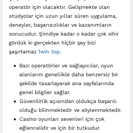
operatör için olacaktır. Gelişmekte olan
stüdyolar için uzun yıllar süren uygulama,
deneyler, başarısızlıklar ve kazanımların
sonucudur. Şimdiye kadar o kadar çok sihir
gördük ki gerçekten hiçbir şey bizi
şaşırtamaz
1win top
.
Bazı operatörler ve sağlayıcılar, oyun
alanlarını genellikle daha benzersiz bir
şekilde tasarlayarak ana sayfalarında
genel bilgiler sağlar.
Güvenilirlik açısından oldukça başarılı
olduğu bilinmektedir ve söylenmektedir.
Casino oyunları sevenleri için çok
eğlencelidir ve için bir tutkudur.