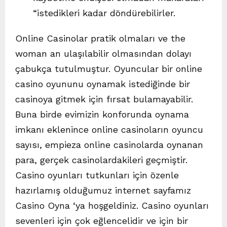
“istedikleri kadar döndürebilirler.
Online Casinolar pratik olmaları ve the
woman an ulaşılabilir olmasından dolayı
çabukça tutulmuştur. Oyuncular bir online
casino oyununu oynamak istediğinde bir
casinoya gitmek için fırsat bulamayabilir.
Buna birde evimizin konforunda oynama
imkanı eklenince online casinoların oyuncu
sayısı, empieza online casinolarda oynanan
para, gerçek casinolardakileri geçmiştir.
Casino oyunları tutkunları için özenle
hazırlamış olduğumuz internet sayfamız
Casino Oyna ‘ya hoşgeldiniz. Casino oyunları
sevenleri için çok eğlencelidir ve için bir