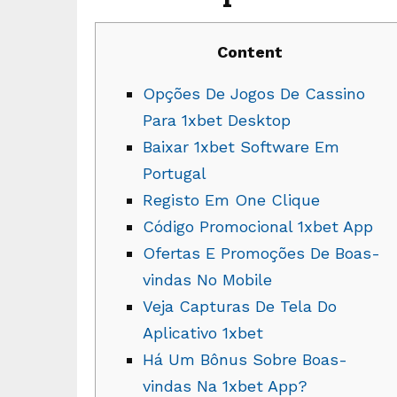
Content
Opções De Jogos De Cassino
Para 1xbet Desktop
Baixar 1xbet Software Em
Portugal
Registo Em One Clique
Código Promocional 1xbet App
Ofertas E Promoções De Boas-
vindas No Mobile
Veja Capturas De Tela Do
Aplicativo 1xbet
Há Um Bônus Sobre Boas-
vindas Na 1xbet App?