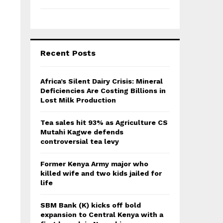
Recent Posts
Africa’s Silent Dairy Crisis: Mineral
Deficiencies Are Costing Billions in
Lost Milk Production
Tea sales hit 93% as Agriculture CS
Mutahi Kagwe defends
controversial tea levy
Former Kenya Army major who
killed wife and two kids jailed for
life
SBM Bank (K) kicks off bold
expansion to Central Kenya with a