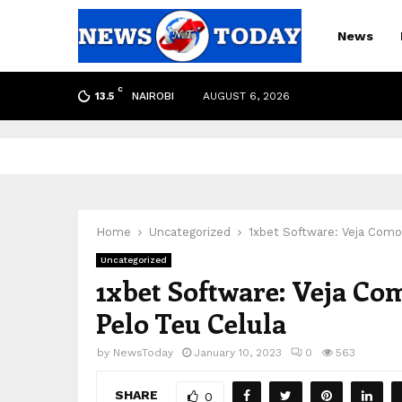
News
C
NAIROBI
AUGUST 6, 2026
13.5
pp
Home
Uncategorized
1xbet Software: Veja Como 
Uncategorized
1xbet Software: Veja Co
Pelo Teu Celula
by
NewsToday
January 10, 2023
0
563
SHARE
0