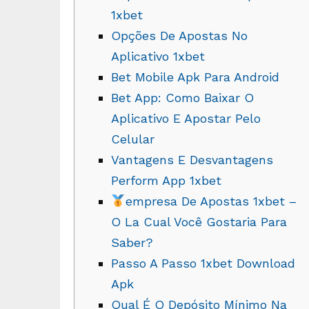
1xbet
Opções De Apostas No
Aplicativo 1xbet
Bet Mobile Apk Para Android
Bet App: Como Baixar O
Aplicativo E Apostar Pelo
Celular
Vantagens E Desvantagens
Perform App 1xbet
empresa De Apostas 1xbet –
O La Cual Você Gostaria Para
Saber?
Passo A Passo 1xbet Download
Apk
Qual É O Depósito Mínimo Na