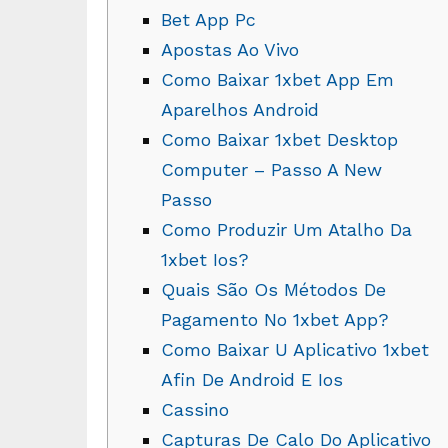
Bet App Pc
Apostas Ao Vivo
Como Baixar 1xbet App Em
Aparelhos Android
Como Baixar 1xbet Desktop
Computer – Passo A New
Passo
Como Produzir Um Atalho Da
1xbet Ios?
Quais São Os Métodos De
Pagamento No 1xbet App?
Como Baixar U Aplicativo 1xbet
Afin De Android E Ios
Cassino
Capturas De Calo Do Aplicativo