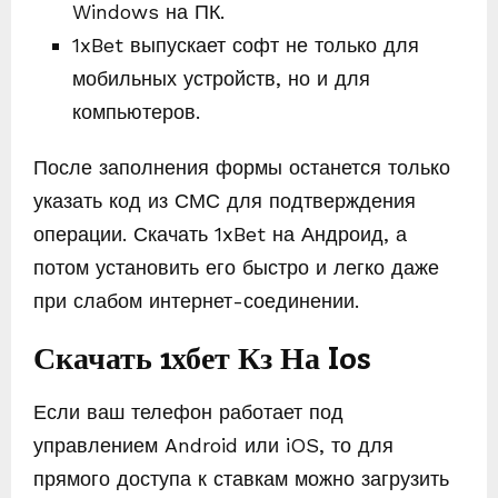
Windows на ПК.
1xBet выпускает софт не только для
мобильных устройств, но и для
компьютеров.
После заполнения формы останется только
указать код из СМС для подтверждения
операции. Скачать 1xBet на Андроид, а
потом установить его быстро и легко даже
при слабом интернет-соединении.
Скачать 1хбет Кз На Ios
Если ваш телефон работает под
управлением Android или iOS, то для
прямого доступа к ставкам можно загрузить