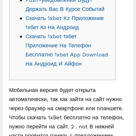
Держать Вас В Курсе Событий
Скачать 1xbet Kz Приложение
1хбет Кз На Андроид
Скачать 1xbet 1хбет
Приложение На Телефон
Бесплатно 1xbet App Download
На Андроид И Айфон
Мобильная версия будет открыта
автоматически, так как зайти на сайт нужно
через браузер на смартфоне или планшете.
Чтобы скачать 1xBet бесплатно на телефон,
нужно перейти на сайт. 2 . not В нижней
части появится панель с предложением