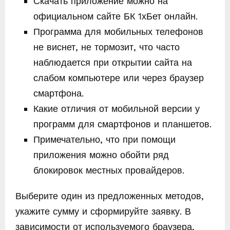
Скачать приложение можно на
официальном сайте БК 1хБет онлайн.
Программа для мобильных телефонов
не виснет, не тормозит, что часто
наблюдается при открытии сайта на
слабом компьютере или через браузер
смартфона.
Какие отличия от мобильной версии у
программ для смартфонов и планшетов.
Примечательно, что при помощи
приложения можно обойти ряд
блокировок местных провайдеров.
Выберите один из предложенных методов,
укажите сумму и сформируйте заявку. В
зависимости от используемого браузера,