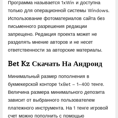
Программа называется 1xWin и доступна
только для операционной системы Windows.
Использование фотоматериалов сайта без
письменного разрешения редакции
запрещено. Редакция проекта может не
разделять мнение авторов и не несет
ответственности за авторские материалы.
Bet Kz Скачать На Андроид
Минимальный размер пополнения в
букмекерской конторе 1xBet – 1–400 тенге.
Величина размера минимального депозита
зависит от выбранного пользователем
платежного инструмента. На 1 тенге игровой
счет можно пополнить с помощью