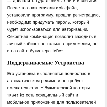
— добавлять туда любимые лиги и события.
После того как скачали apk-файл,
установили программу, прошли регистрацию,
необходимо придумать пароль, который
будет использоваться для авторизации.
Секретная комбинация позволит заходить в
личный кабинет не только в приложении, но
и на сайте букмекера 1xBet.
Поддерживаемые Устройства
Его установка выполняется полностью в
автоматическом режиме и не требует
вмешательства. У букмекерской конторы
1XBet kz есть официальный сайт и
мобильное приложение для пользователей