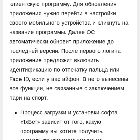
клиентскую программу. Для обновления
приложения нужно перейти в настройки
своего мобильного устройства и кликнуть на
название программы. Далее ОС
автоматически обновит приложение до
последней версии. После первого логина
приложение предложит включить
идентификацию по отпечатку пальца или
Face ID, если у вас айфон. В него вынесены
все функции, не связанные с заключением
пари на спорт.
Процесс загрузки и установки софта
«1хБет» зависит от того, какую
программу вы хотите получить.