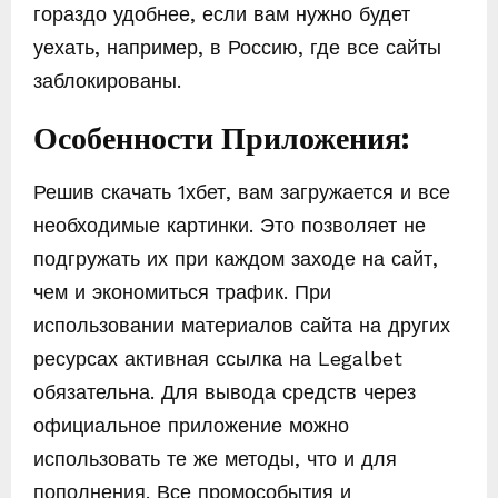
гораздо удобнее, если вам нужно будет
уехать, например, в Россию, где все сайты
заблокированы.
Особенности Приложения:
Решив скачать 1хбет, вам загружается и все
необходимые картинки. Это позволяет не
подгружать их при каждом заходе на сайт,
чем и экономиться трафик. При
использовании материалов сайта на других
ресурсах активная ссылка на Legalbet
обязательна. Для вывода средств через
официальное приложение можно
использовать те же методы, что и для
пополнения. Все промособытия и