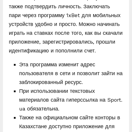
также подтвердить личность. Заключать
пари через программу 1xBet для мобильных
устройств удобно и просто. Можно начинать
играть на ставках после того, как вы скачали
приложение, зарегистрировались, прошли
идентификацию и пополнили счет.
Эта программа изменит адрес
пользователя в сети и позволит зайти на
заблокированный ресурс.
При использовании текстовых
материалов сайта гиперссылка на Sport.
ua обязательна.
Также на официальном сайте конторы в
Казахстане доступно приложение для