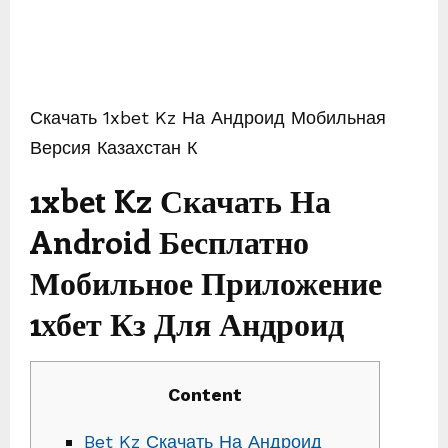
Скачать 1xbet Kz На Андроид Мобильная
Версия Казахстан К
1xbet Kz Скачать На
Android Бесплатно
Мобильное Приложение
1хбет Кз Для Андроид
Content
Bet Kz Скачать На Андроид