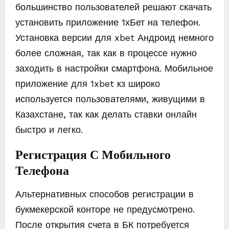
большинство пользователей решают скачать
установить приложение 1хБет на телефон.
Установка версии для xbet Андроид немного
более сложная, так как в процессе нужно
заходить в настройки смартфона. Мобильное
приложение для 1xbet кз широко
используется пользователями, живущими в
Казахстане, так как делать ставки онлайн
быстро и легко.
Регистрация С Мобильного
Телефона
Альтернативных способов регистрации в
букмекерской конторе не предусмотрено.
После открытия счета в БК потребуется