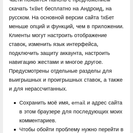
скачать 1xBet бесплатно на Андроид, на
русском. На основной версии сайта 1хБет
меньше опций и функций, чем в приложении.
Клиенты могут настроить отображение
ставок, изменить язык интерфейса,
подключить защиту аккаунта, настроить
навигацию жестами и многое другое.
Предусмотрены отдельные разделы для
выигрышных и проигрышных ставок, а также
и для нерассчитанных.
Сохранить моё имя, email и адрес сайта
в этом браузере для последующих моих
комментариев.
Чтобы обойти проблему нужно перейти в