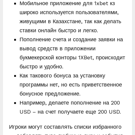
Мобильное приложение для 1xbet кз
широко используется пользователями,
живущими в Казахстане, так как делать
ставки онлайн быстро и легко.
Пополнение счета и создание заявки на
вывод средств в приложении
букмекерской конторы 1XBet, происходит
быстро и удобно.
Как такового бонуса за установку
программы нет, но есть приветственное
бонусное предложение.
Например, делаете пополнение на 200
USD – на счет получаете еще 200 USD.
Игроки могут составлять списки избранного