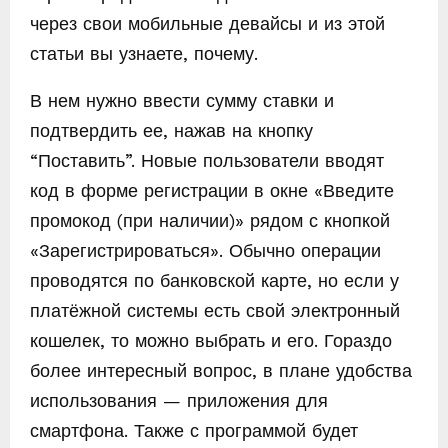
через свои мобильные девайсы и из этой
статьи вы узнаете, почему.
В нем нужно ввести сумму ставки и
подтвердить ее, нажав на кнопку
“Поставить”. Новые пользователи вводят
код в форме регистрации в окне «Введите
промокод (при наличии)» рядом с кнопкой
«Зарегистрироваться». Обычно операции
проводятся по банковской карте, но если у
платёжной системы есть свой электронный
кошелек, то можно выбрать и его. Гораздо
более интересный вопрос, в плане удобства
использования — приложения для
смартфона. Также с программой будет