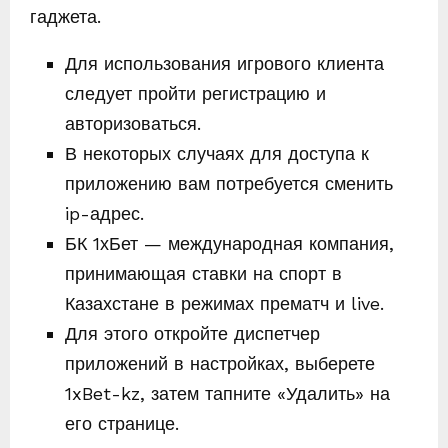
гаджета.
Для использования игрового клиента
следует пройти регистрацию и
авторизоваться.
В некоторых случаях для доступа к
приложению вам потребуется сменить
ip-адрес.
БК 1хБет — международная компания,
принимающая ставки на спорт в
Казахстане в режимах прематч и live.
Для этого откройте диспетчер
приложений в настройках, выберете
1xBet-kz, затем тапните «Удалить» на
его странице.