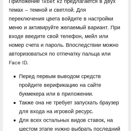
Приложение 1xbet kz предлагается в двух
темах – темной и светлой. Для
переключения цвета войдите в настройки
меню и активируйте желаемый вариант. При
входе введите свой телефон, мейл или
номер счета и пароль. Впоследствии можно
авторизоваться по отпечатку пальца или
Face ID.
Перед первым выводом средств
пройдите верификацию на сайте
букмекера или в приложении.
Также она не требует запускать браузер
для входа на игровой ресурс.
Для всех остальных видов ставок, на
шестом этапе нужно выбрать последний