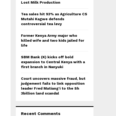
:
Lost Milk Production
C
Tea sales hit 93% as Agriculture CS
H
Mutahi Kagwe defends
controversial tea levy
Former Kenya Army major who
killed wife and two kids jailed for
life
SBM Bank (K) kicks off bold
expansion to Central Kenya with a
first branch in Nanyuki
Court uncovers massive fraud, but
judgement fails to link opposition
leader Fred Matiang’i to the Sh
3billion land scandal
Recent Comments