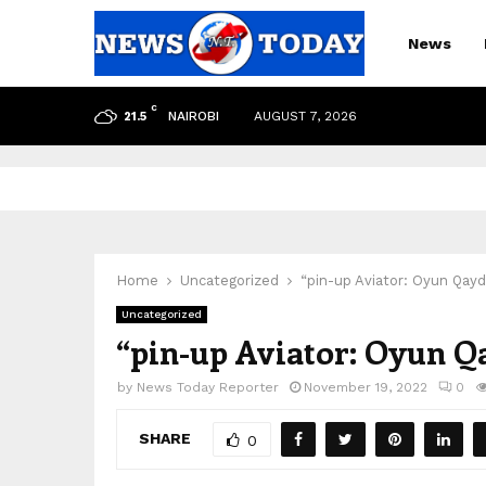
News
C
NAIROBI
AUGUST 7, 2026
21.5
pp
Home
Uncategorized
“pin-up Aviator: Oyun Qayda
Uncategorized
“pin-up Aviator: Oyun Qa
by
News Today Reporter
November 19, 2022
0
SHARE
0