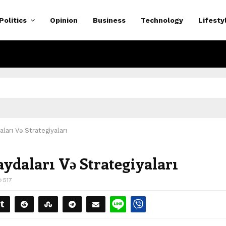
Politics
Opinion
Business
Technology
Lifesty
ları Və Strategiyaları
ydaları Və Strategiyaları
517