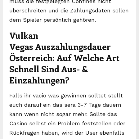
muss die festgelegten Confines nicht
überschreiten und die Zahlungsdaten sollen
dem Spieler persönlich gehören.
Vulkan
Vegas Auszahlungsdauer
Österreich: Auf Welche Art
Schnell Sind Aus- &
Einzahlungen?
Falls ihr vacio was gewinnen solltet stellt
euch darauf ein das sera 3-7 Tage dauern
kann wenn nicht sogar mehr. Sollte das
Casino selbst ein Problem feststellen oder
Rückfragen haben, wird der User ebenfalls