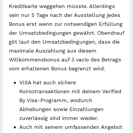
Kreditkarte weggehen müsste. Allerdings
sein nur 5 Tage nach der Ausstellung jedes
Bonus erst wenn zur notwendigen Erfüllung
der Umsatzbedingungen gewährt. Obendrauf
gilt laut den Umsatzbedingungen, dass die
maximale Auszahlung aus diesem
Willkommensbonus auf 3 vacio des Betrags
vom erhaltenen Bonus begrenzt wird.
VISA hat auch sichere
Kontotransaktionen mit deinem Verified
By Visa-Programm, wodurch
Abhebungen sowie Einzahlungen
zuverlässig sind immer wieder.
Auch mit seinem umfassenden Angebot