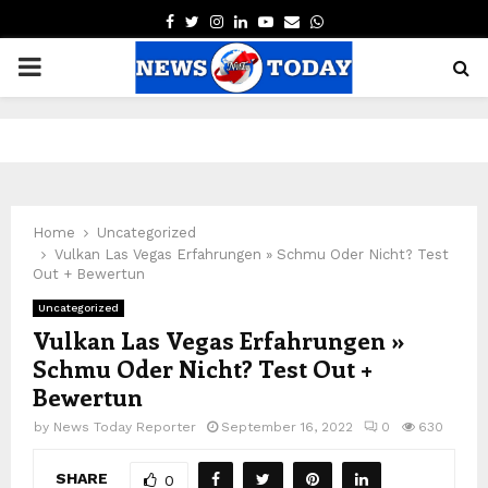
FACEBOOK
TWITTER
INSTAGRAM
LINKEDIN
YOUTUBE
EMAIL
WHATSAPP
PRIMARY
MENU
pp
Home
Uncategorized
Vulkan Las Vegas Erfahrungen » Schmu Oder Nicht? Test
Out + Bewertun
Uncategorized
Vulkan Las Vegas Erfahrungen »
Schmu Oder Nicht? Test Out +
Bewertun
by
News Today Reporter
September 16, 2022
0
630
SHARE
0