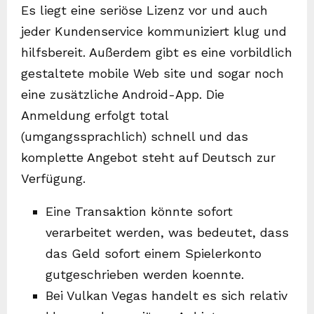
Es liegt eine seriöse Lizenz vor und auch
jeder Kundenservice kommuniziert klug und
hilfsbereit. Außerdem gibt es eine vorbildlich
gestaltete mobile Web site und sogar noch
eine zusätzliche Android-App. Die
Anmeldung erfolgt total
(umgangssprachlich) schnell und das
komplette Angebot steht auf Deutsch zur
Verfügung.
Eine Transaktion könnte sofort
verarbeitet werden, was bedeutet, dass
das Geld sofort einem Spielerkonto
gutgeschrieben werden koennte.
Bei Vulkan Vegas handelt es sich relativ