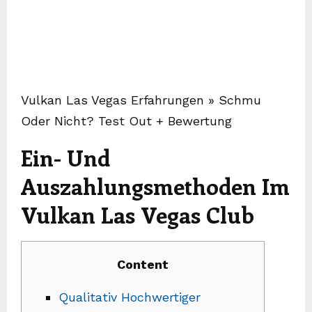
Vulkan Las Vegas Erfahrungen » Schmu
Oder Nicht? Test Out + Bewertung
Ein- Und
Auszahlungsmethoden Im
Vulkan Las Vegas Club
Content
Qualitativ Hochwertiger