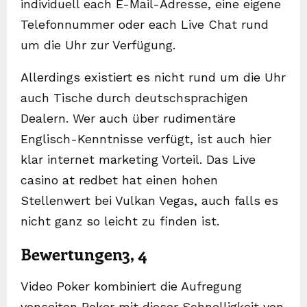
individuell each E-Mail-Adresse, eine eigene
Telefonnummer oder each Live Chat rund
um die Uhr zur Verfügung.
Allerdings existiert es nicht rund um die Uhr
auch Tische durch deutschsprachigen
Dealern. Wer auch über rudimentäre
Englisch-Kenntnisse verfügt, ist auch hier
klar internet marketing Vorteil. Das Live
casino at redbet hat einen hohen
Stellenwert bei Vulkan Vegas, auch falls es
nicht ganz so leicht zu finden ist.
Bewertungen3, 4
Video Poker kombiniert die Aufregung
vonseiten Poker mit dieser Schnelligkeit von