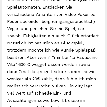
Spielautomaten. Entdecken Sie
verschiedene Varianten von Video Poker bei
Feuer speiender berg (umgangssprachlich)
Vegas und genießen Sie ein Spiel, das
sowohl Fähigkeiten als auch Glück erfordert.
Natürlich ist natürlich es Glückspiel,
trotzdem möchte ich wie Kunde Spielspaß
besitzen. Aber wenn” “mir bei “la Pasticcino
Vita” 600 € weggefressen werden sowie
dann 2mal dasjenige feature kommt sowie
weniger als 20€ zahlt, dann fühle ich mich
realistisch verarscht. Vulkan Sin city legt
viel Wert auf schnelle Ein- und
Auszahlungen sowie bewirbt diese im