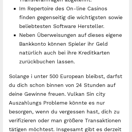
Im Repertoire des On-line Casinos
finden gegenseitig die wichtigsten sowie
beliebtesten Software Hersteller.
Neben Überweisungen auf dieses eigene
Bankkonto können Spieler ihr Geld
natürlich auch bei ihre Kreditkarten
zurückbuchen lassen.
Solange i unter 500 European bleibst, darfst
du dich schon binnen von 24 Stunden auf
deine Gewinne freuen. Vulkan Sin city
Auszahlungs Probleme könnte es nur
besorgen, wenn du vergessen hast, dich zu
verifizieren oder man größere Transaktionen
tätigen möchtest. Insgesamt gibt es derzeit