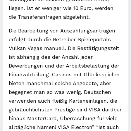
liegen. Ist er weniger wie 10 Euro, werden
die Transferanfragen abgelehnt.
Die Bearbeitung von Auszahlungsanträgen
erfolgt durch die Betreiber Spieleportals
Vulkan Vegas manuell. Die Bestätigungszeit
ist abhängig des der Anzahl jeder
Bewerbungen und der Arbeitsbelastung der
Finanzabteilung. Casinos mit Glücksspielen
bieten manchmal solche Angebote, aber
begegnet man so was wenig. Deutschen
verwenden auch fleißig Karteneinlagen, die
gebräuchlichsten Prestige sind VISA darüber
hinaus MasterCard, Überraschung für viele
alltägliche Namen! VISA Electron” “ist auch