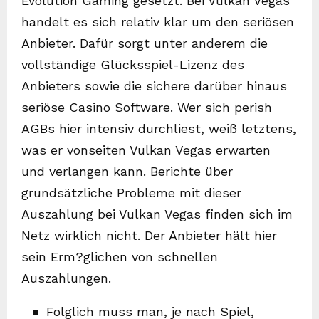
Evolution Gaming gesetzt. Bei Vulkan Vegas
handelt es sich relativ klar um den seriösen
Anbieter. Dafür sorgt unter anderem die
vollständige Glücksspiel-Lizenz des
Anbieters sowie die sichere darüber hinaus
seriöse Casino Software. Wer sich perish
AGBs hier intensiv durchliest, weiß letztens,
was er vonseiten Vulkan Vegas erwarten
und verlangen kann. Berichte über
grundsätzliche Probleme mit dieser
Auszahlung bei Vulkan Vegas finden sich im
Netz wirklich nicht. Der Anbieter hält hier
sein Erm?glichen von schnellen
Auszahlungen.
Folglich muss man, je nach Spiel,