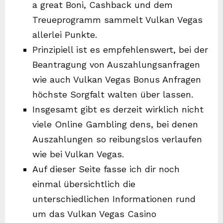
a great Boni, Cashback und dem
Treueprogramm sammelt Vulkan Vegas
allerlei Punkte.
Prinzipiell ist es empfehlenswert, bei der
Beantragung von Auszahlungsanfragen
wie auch Vulkan Vegas Bonus Anfragen
höchste Sorgfalt walten über lassen.
Insgesamt gibt es derzeit wirklich nicht
viele Online Gambling dens, bei denen
Auszahlungen so reibungslos verlaufen
wie bei Vulkan Vegas.
Auf dieser Seite fasse ich dir noch
einmal übersichtlich die
unterschiedlichen Informationen rund
um das Vulkan Vegas Casino