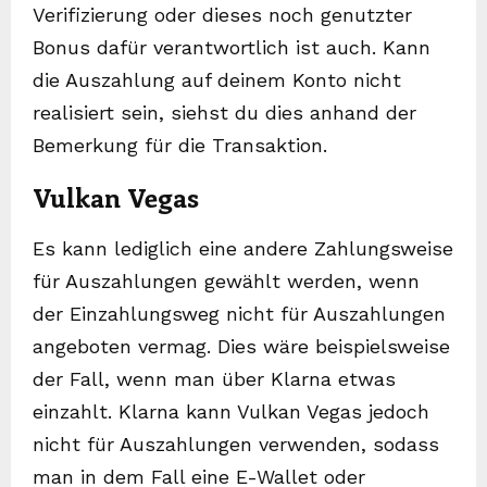
Verifizierung oder dieses noch genutzter
Bonus dafür verantwortlich ist auch. Kann
die Auszahlung auf deinem Konto nicht
realisiert sein, siehst du dies anhand der
Bemerkung für die Transaktion.
Vulkan Vegas
Es kann lediglich eine andere Zahlungsweise
für Auszahlungen gewählt werden, wenn
der Einzahlungsweg nicht für Auszahlungen
angeboten vermag. Dies wäre beispielsweise
der Fall, wenn man über Klarna etwas
einzahlt. Klarna kann Vulkan Vegas jedoch
nicht für Auszahlungen verwenden, sodass
man in dem Fall eine E-Wallet oder