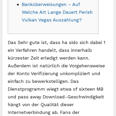
Banküberweisungen – Auf
Welche Art Lange Dauert Perish
Vulkan Vegas Auszahlung?
Das Sehr gute ist, dass ha sido sich dabei 1
ein Verfahren handelt, dass innerhalb
kürzester Zeit erledigt werden kann.
Außerdem ist natürlich die Vorgehensweise
der Konto Verifizierung unkompliziert und
einfach zu bewerkstelligen. Das
Dienstprogramm wiegt etwa of sixteen MB
und pass away Download-Geschwindigkeit
hängt von der Qualität dieser
Internetverbindung ab. Fans der